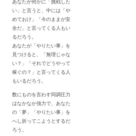
あなたが何かに「挑戦した
い」と言うと、中には「や
めておけ」「今のままが安
全だ」と言ってくる人もい
るだろう。
あなたが「やりたい事」を
見つけると、「無理じゃな
い？」「それでどうやって
稼ぐの？」と言ってくる人
もいるだろう。
数にものを言わす同調圧力
はなかなか強力で、あなた
の「夢」「やりたい事」を
へし折ってこようとするだ
ろう。