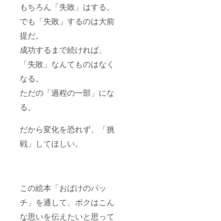
もちろん「失敗」はする。
でも「失敗」するのは大前
提だ。
成功するまで続ければ、
「失敗」なんてものはなく
なる。
ただの「過程の一部」にな
る。
だから変化を恐れず、「挑
戦」してほしい。
この絵本「おばけのパッ
チ」を通して、ボクはこん
な思いを伝えたいと思って