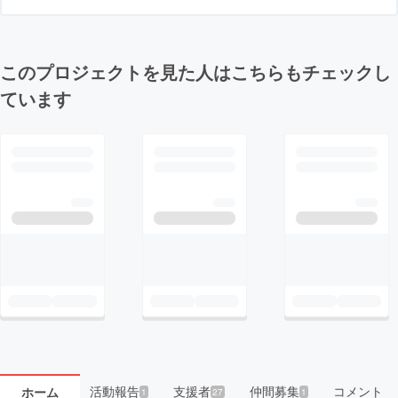
このプロジェクトを見た人はこちらもチェックし
ています
活動報告
支援者
仲間募集
コメント
ホーム
1
27
1