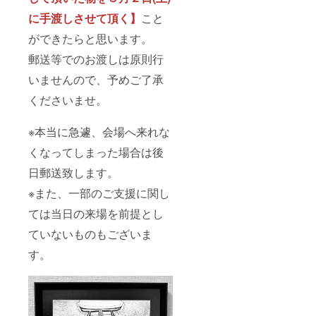
に手渡しさせて頂く】
こと
ができたらと思います。
郵送等でのお渡しは原則行
いませんので、予めご了承
くださいませ。
※本当に急遽、会場へ来れな
くなってしまった場合は後
日郵送致します。
※また、一部のご支援に関し
ては当日の来場を前提とし
ていないものもございま
す。