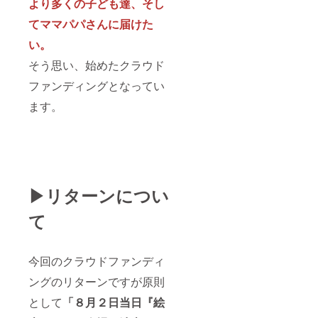
より多くの子ども達、そし
てママパパさんに届けた
い。
そう思い、始めたクラウド
ファンディングとなってい
ます。
▶リターンについ
て
今回のクラウドファンディ
ングのリターンですが原則
として
「８月２日当日『絵