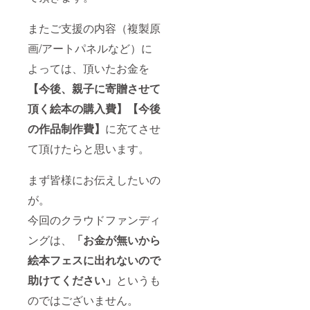
またご支援の内容（複製原
画/アートパネルなど）に
よっては、頂いたお金を
【今後、親子に寄贈させて
頂く絵本の購入費】【今後
の作品制作費】
に充てさせ
て頂けたらと思います。
まず皆様にお伝えしたいの
が。
今回のクラウドファンディ
ングは、
「お金が無いから
絵本フェスに出れないので
助けてください」
というも
のではございません。