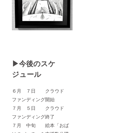
▶今後のスケ
ジュール
６月 ７日 クラウド
ファンディング開始
７月 ５日 クラウド
ファンディング終了
７月 中旬 絵本「おば