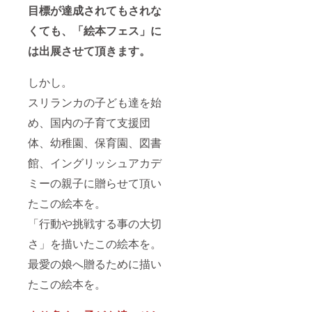
目標が達成されてもされな
くても、「絵本フェス」に
は出展させて頂きます。
しかし。
スリランカの子ども達を始
め、国内の子育て支援団
体、幼稚園、保育園、図書
館、イングリッシュアカデ
ミーの親子に贈らせて頂い
たこの絵本を。
「行動や挑戦する事の大切
さ」を描いたこの絵本を。
最愛の娘へ贈るために描い
たこの絵本を。