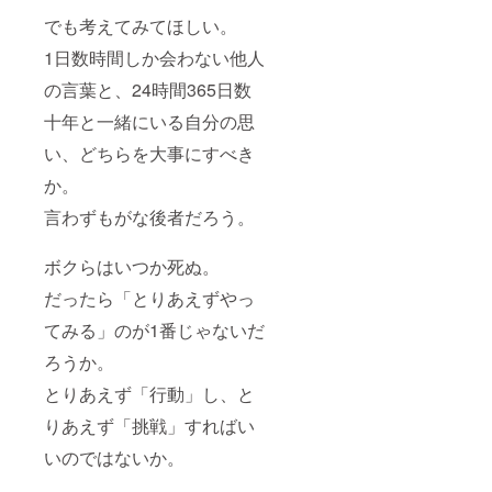
でも考えてみてほしい。
1日数時間しか会わない他人
の言葉と、24時間365日数
十年と一緒にいる自分の思
い、どちらを大事にすべき
か。
言わずもがな後者だろう。
ボクらはいつか死ぬ。
だったら「とりあえずやっ
てみる」のが1番じゃないだ
ろうか。
とりあえず「行動」し、と
りあえず「挑戦」すればい
いのではないか。