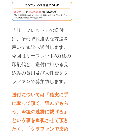
「リーフレット」の送付
は、それぞれ適切な方法を
用いて施設へ送付します。
今回はリーフレット3万枚の
印刷代と、送付に掛かる見
込みの費用及び人件費をク
ラファンで募集致します。
送付については「確実に手
に取って頂く、読んでもら
う、今後の連携に繋げる」
という事を重視させて頂き
たく、「クラファンで決め