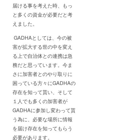
届ける事を考えた時、もっ
と多くの資金が必要だと考
えました。
GADHAとしては、今の被
害が拡大する世の中を変え
る上で自治体との連携は急
務だと思っています。今ま
さに加害者とのやり取りに
困っている方々にGADHAの
存在を知って貰い、そして
１人でも多くの加害者が
GADHAに参加し変わって貰
う為に、必要な場所に情報
を届け存在を知ってもらう
必要があります。