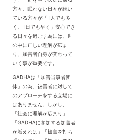
方々、眠れない日々が続い
ている方々が「1人でも多
く、1日でも早く」安心でき
る日々を過ごす為には、世
の中に正しい理解が広ま
り、加害者自身が変わって
いく事が重要です。
GADHAは「加害当事者団
体」の為、被害者に対して
のアプローチをする立場に
はありません。しかし、
「社会に理解が広まり」
「GADHAに参加する加害者
が増えれば」「被害を打ち