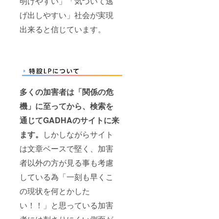
明けやすい」「気づいて逃
げ出しやすい」社会が実現
出来ると信じています。
多くの加害者は「関係の危
機」に至ってから、検索を
通じてGADHAのサイトに来
ます。
しかしながらサイト
は文章ベースで堅く、加害
者以外の方が見る事も考慮
している為「一刻も早くこ
の現状を何とかした
い！！」と思っている加害