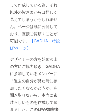
して作成している為、それ
以外の皆さまからは怪しく
見えてしまうかもしれませ
ん。ページは既に公開して
おり、直接ご覧頂くことが
可能です。
【GADHA 特設
LPページ】
デザイナーの方を始め沢山
の方にご協力頂き、GADHA
に参加しているメンバーに
「過去の自分が見た時に参
加したくなるかどうか」を
聞き取りながら、本当に素
晴らしいものを作成して頂
きました。
このLPが加害者