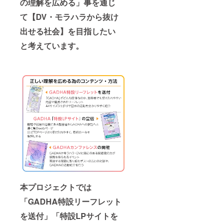
の理解を広める」事を通じ
て【DV・モラハラから抜け
出せる社会】を目指したい
と考えています。
本プロジェクトでは
「GADHA特設リーフレット
を送付」「特設LPサイトを