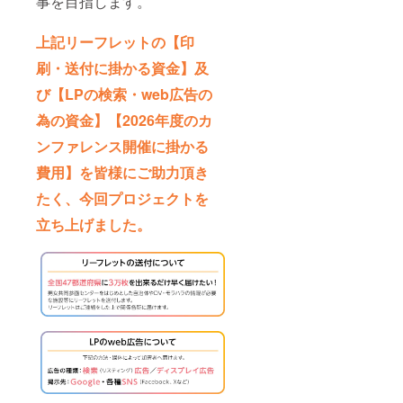
事を目指します。
上記リーフレットの【印
刷・送付に掛かる資金】及
び【LPの検索・web広告の
為の資金】【2026年度のカ
ンファレンス開催に掛かる
費用】を皆様にご助力頂き
たく、今回プロジェクトを
立ち上げました。