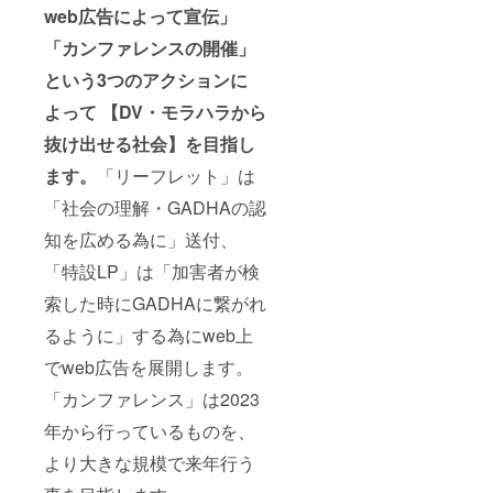
web広告によって宣伝」
「カンファレンスの開催」
という3つのアクションに
よって 【DV・モラハラから
抜け出せる社会】を目指し
ます。
「リーフレット」は
「社会の理解・GADHAの認
知を広める為に」送付、
「特設LP」は「加害者が検
索した時にGADHAに繋がれ
るように」する為にweb上
でweb広告を展開します。
「カンファレンス」は2023
年から行っているものを、
より大きな規模で来年行う