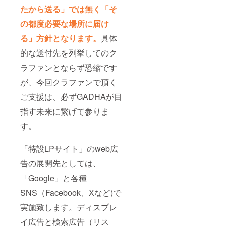
たから送る」では無く「そ
の都度必要な場所に届け
る」方針となります。
具体
的な送付先を列挙してのク
ラファンとならず恐縮です
が、今回クラファンで頂く
ご支援は、必ずGADHAが目
指す未来に繋げて参りま
す。
「特設LPサイト」のweb広
告の展開先としては、
「Google」と各種
SNS（Facebook、Xなど)で
実施致します。ディスプレ
イ広告と検索広告（リス