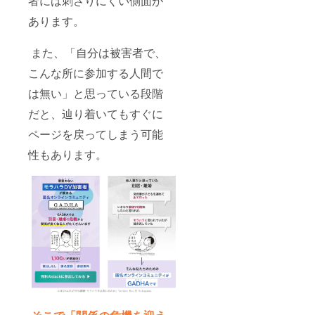
者には刺さりにくい側面が
あります。
また、「自分は被害者で、
こんな所に参加する人間で
は無い」と思っている段階
だと、辿り着いてもすぐに
ページを戻ってしまう可能
性もあります。