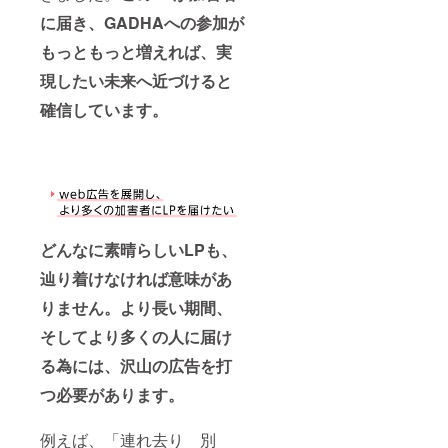
に届き、GADHAへの参加が
もっともっと増えれば、実
現したい未来へ近づけると
確信しています。
どんなに素晴らしいLPも、
辿り着けなければ意味があ
りません。より長い期間、
そしてより多くの人に届け
る為には、沢山の広告を打
つ必要があります。
例えば、「連れ去り 別