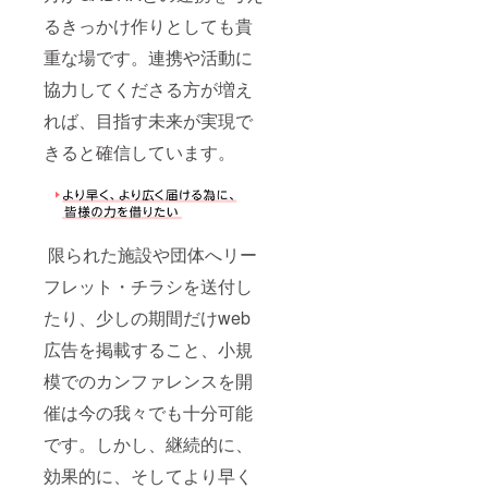
るきっかけ作りとしても貴
重な場です。連携や活動に
協力してくださる方が増え
れば、目指す未来が実現で
きると確信しています。
限られた施設や団体へリー
フレット・チラシを送付し
たり、少しの期間だけweb
広告を掲載すること、小規
模でのカンファレンスを開
催は今の我々でも十分可能
です。しかし、継続的に、
効果的に、そしてより早く