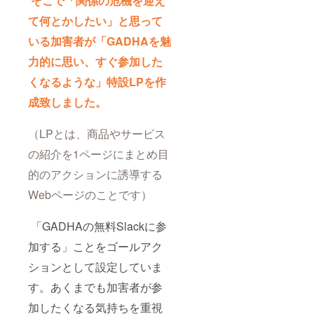
そこで「関係の危機を迎え
て何とかしたい」と思って
いる加害者が「GADHAを魅
力的に思い、すぐ参加した
くなるような」特設LPを作
成致しました。
（LPとは、商品やサービス
の紹介を1ページにまとめ目
的のアクションに誘導する
Webページのことです）
「GADHAの無料Slackに参
加する」ことをゴールアク
ションとして設定していま
す。あくまでも加害者が参
加したくなる気持ちを重視