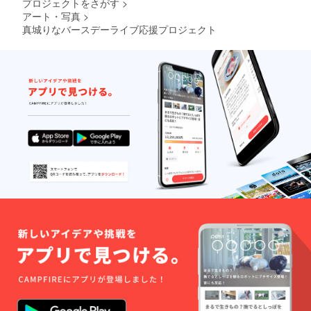
プロジェクトをさがす
>
アート・写真
>
真城りなバースデーライブ応援プロジェクト