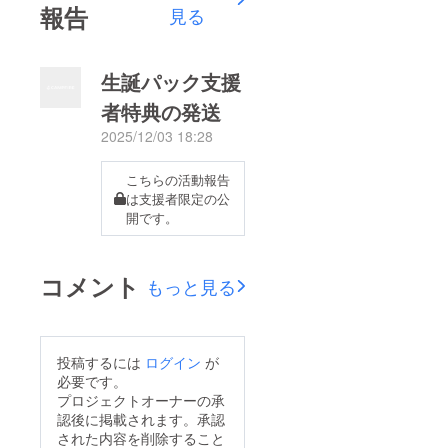
報告
見る
生誕パック支援
者特典の発送
2025/12/03 18:28
こちらの活動報告
は支援者限定の公
開です。
コメント
もっと見る
投稿するには
ログイン
が
必要です。
プロジェクトオーナーの承
認後に掲載されます。承認
された内容を削除すること