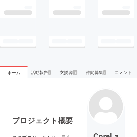
活動報告
支援者
仲間募集
コメント
ホーム
1
18
1
プロジェクト概要
CoreLa