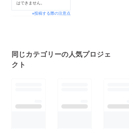
はできません。
※投稿する際の注意点
同じカテゴリーの人気プロジェ
クト