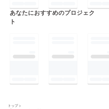
あなたにおすすめのプロジェク
ト
トップ
>