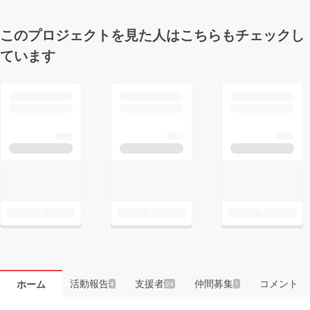
このプロジェクトを見た人はこちらもチェックし
ています
活動報告
支援者
仲間募集
コメント
ホーム
4
24
1