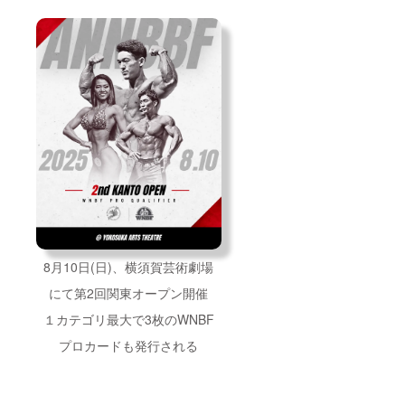
8月10日(日)、横須賀芸術劇場
にて第2回関東オープン開催
１カテゴリ最大で3枚のWNBF
プロカードも発行される