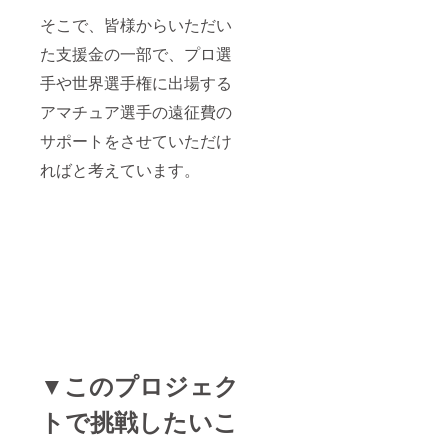
そこで、皆様からいただい
た支援金の一部で、プロ選
手や世界選手権に出場する
アマチュア選手の遠征費の
サポートをさせていただけ
ればと考えています。
▼このプロジェク
トで挑戦したいこ