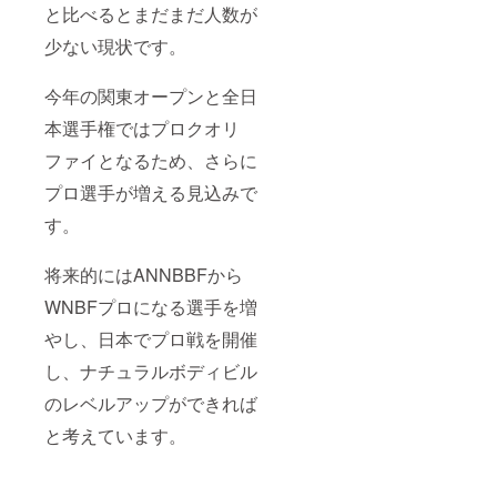
と比べるとまだまだ人数が
少ない現状です。
今年の関東オープンと全日
本選手権ではプロクオリ
ファイとなるため、さらに
プロ選手が増える見込みで
す。
将来的にはANNBBFから
WNBFプロになる選手を増
やし、日本でプロ戦を開催
し、ナチュラルボディビル
のレベルアップができれば
と考えています。