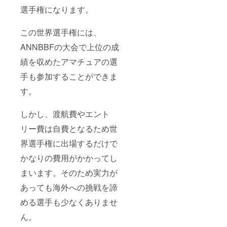
選手権になります。
この世界選手権には、
ANNBBFの大会で上位の成
績を収めたアマチュアの選
手も参加することができま
す。
しかし、渡航費やエント
リー費は自費となるため世
界選手権に出場するだけで
かなりの費用がかかってし
まいます。そのため実力が
あっても海外への挑戦を諦
める選手も少なくありませ
ん。