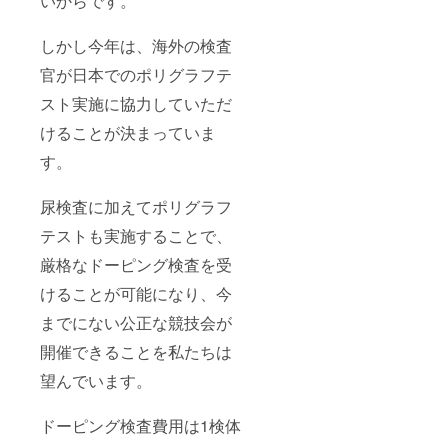
いからです。
しかし今年は、海外の検査
官が日本でのポリグラフテ
スト実施に協力していただ
けることが決まっていま
す。
尿検査に加えてポリグラフ
テストも実施することで、
厳格なドーピング検査を受
けることが可能になり、今
までにない公正な競技会が
開催できることを私たちは
望んでいます。
ドーピング検査費用は1検体