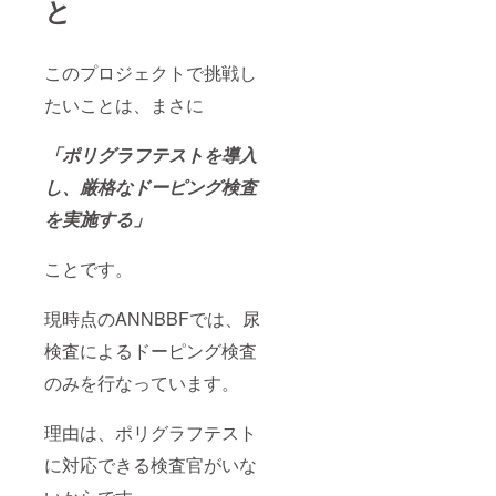
と
このプロジェクトで挑戦し
たいことは、まさに
「ポリグラフテストを導入
し、厳格なドーピング検査
を実施する」
ことです。
現時点のANNBBFでは、尿
検査によるドーピング検査
のみを行なっています。
理由は、ポリグラフテスト
に対応できる検査官がいな