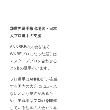
③世界選手権出場者・日本
人プロ選手の支援
ANNBBFの大会を経て
WNBFプロになった選手は
マスターズプロを合わせる
と5名の選手がいます。
プロ選手はANNBBFが主催
する国内の大会には出られ
ないという規約があるた
め、主戦場はプロ戦を開催
している他国の大会や世界