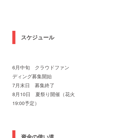
スケジュール
6月中旬 クラウドファン
ディング募集開始
7月末日 募集終了
8月10日 夏祭り開催（花火
19:00予定）
資金の使い道