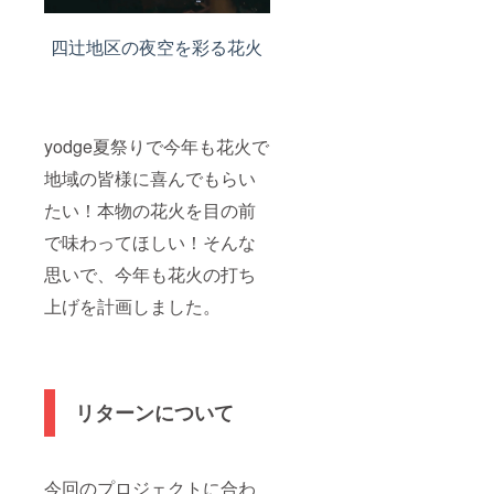
四辻地区の夜空を彩る花火
yodge夏祭りで今年も花火で
地域の皆様に喜んでもらい
たい！本物の花火を目の前
で味わってほしい！そんな
思いで、今年も花火の打ち
上げを計画しました。
リターンについて
今回のプロジェクトに合わ