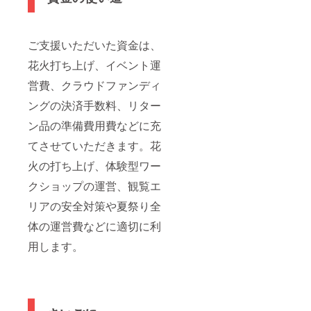
ご支援いただいた資金は、
花火打ち上げ、イベント運
営費、クラウドファンディ
ングの決済手数料、リター
ン品の準備費用費などに充
てさせていただきます。花
火の打ち上げ、体験型ワー
クショップの運営、観覧エ
リアの安全対策や夏祭り全
体の運営費などに適切に利
用します。