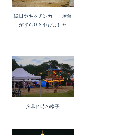
縁日やキッチンカー、屋台
がずらりと並びました
夕暮れ時の様子