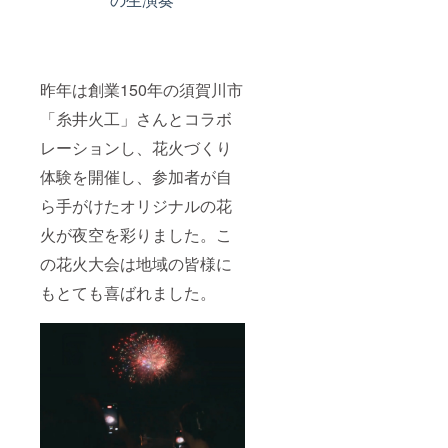
昨年は創業150年の須賀川市
「糸井火工」さんとコラボ
レーションし、花火づくり
体験を開催し、参加者が自
ら手がけたオリジナルの花
火が夜空を彩りました。こ
の花火大会は地域の皆様に
もとても喜ばれました。