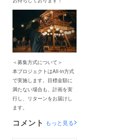
お待ちしております！
＜募集方式について＞
本プロジェクトはAll-in方式
で実施します。目標金額に
満たない場合も、計画を実
行し、リターンをお届けし
ます。
コメント
もっと見る