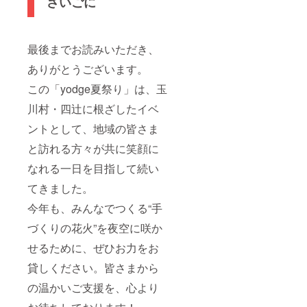
さいごに
最後までお読みいただき、
ありがとうございます。
この「yodge夏祭り」は、玉
川村・四辻に根ざしたイベ
ントとして、地域の皆さま
と訪れる方々が共に笑顔に
なれる一日を目指して続い
てきました。
今年も、みんなでつくる“手
づくりの花火”を夜空に咲か
せるために、ぜひお力をお
貸しください。皆さまから
の温かいご支援を、心より