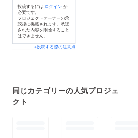
投稿するには
ログイン
が
必要です。
プロジェクトオーナーの承
認後に掲載されます。承認
された内容を削除すること
はできません。
※投稿する際の注意点
同じカテゴリーの人気プロジェ
クト