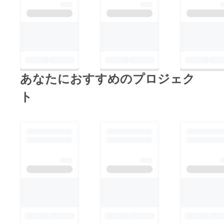
あなたにおすすめのプロジェク
ト