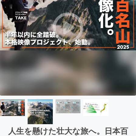
人生を懸けた壮大な旅へ。日本百