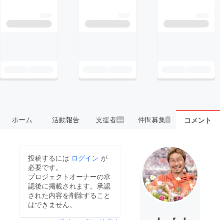
ホーム
活動報告
支援者
仲間募集
コメント
44
1
投稿するには
ログイン
が
必要です。
プロジェクトオーナーの承
認後に掲載されます。承認
された内容を削除すること
はできません。