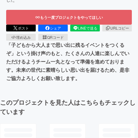
もう一度プロジェクトをやってほしい
ポスト
シェア
LINEで送る
URLコピー
埋め込み
QRコード
「子どもから大人まで思い出に残るイベントをつくる
ぞ」という掛け声のもと、たくさんの人達に楽しんでい
ただけるようチーム一丸となって準備を進めておりま
す。未来の世代に素晴らしい思い出を届けるため、是非
ご協力よろしくお願い致します。
このプロジェクトを見た人はこちらもチェックし
ています