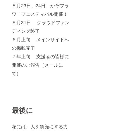
５月23日、24日 かぞフラ
ワーフェスティバル開催！
５月31日 クラウドファン
ディング終了
６月上旬 メインサイトへ
の掲載完了
７年上旬 支援者の皆様に
開催のご報告（メールに
て）
最後に
花には、人を笑顔にする力