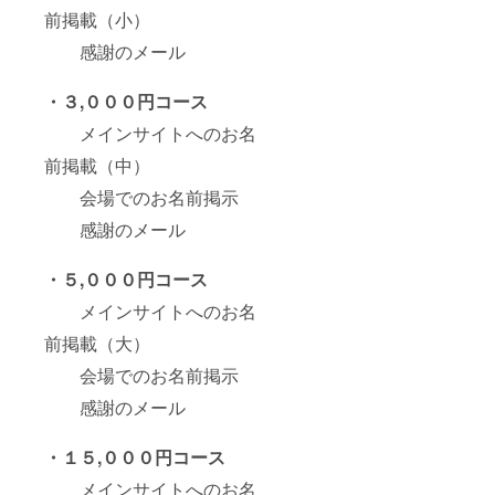
前掲載（小）
感謝のメール
・３,０００円コース
メインサイトへのお名
前掲載（中）
会場でのお名前掲示
感謝のメール
・５,０００円コース
メインサイトへのお名
前掲載（大）
会場でのお名前掲示
感謝のメール
・１５,０００円コース
メインサイトへのお名