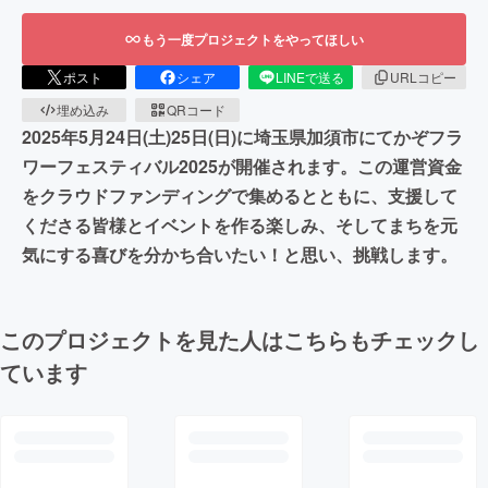
もう一度プロジェクトをやってほしい
ポスト
シェア
LINEで送る
URLコピー
埋め込み
QRコード
2025年5月24日(土)25日(日)に埼玉県加須市にてかぞフラ
ワーフェスティバル2025が開催されます。この運営資金
をクラウドファンディングで集めるとともに、支援して
くださる皆様とイベントを作る楽しみ、そしてまちを元
気にする喜びを分かち合いたい！と思い、挑戦します。
このプロジェクトを見た人はこちらもチェックし
ています