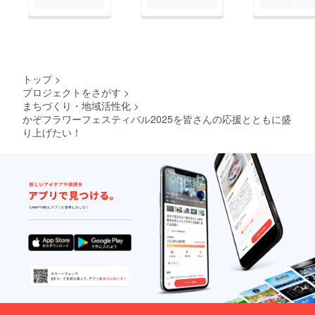
トップ
>
プロジェクトをさがす
>
まちづくり・地域活性化
>
かぞフラワーフェスティバル2025を皆さんの応援とともに盛
り上げたい！