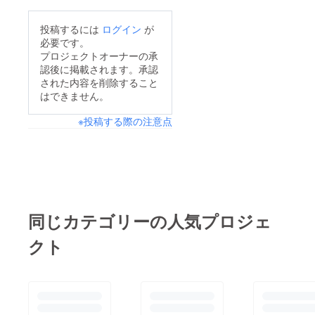
投稿するには
ログイン
が
必要です。
プロジェクトオーナーの承
認後に掲載されます。承認
された内容を削除すること
はできません。
※投稿する際の注意点
同じカテゴリーの人気プロジェ
クト