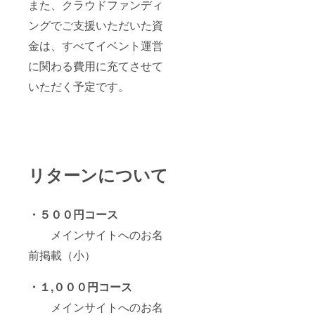
また、クラウドファンディ
ングでご支援いただいた資
金は、すべてイベント運営
に関わる費用に充てさせて
いただく予定です。
リターンについて
・５００円コース
メインサイトへのお名
前掲載（小）
・１,０００円コース
メインサイトへのお名