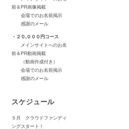
前＆PR画像掲載
会場でのお名前掲示
感謝のメール
・２０,０００円コース
メインサイトへのお名
前＆PR動画掲載
（動画作成付き）
会場でのお名前掲示
感謝のメール
スケジュール
５月 クラウドファンディ
ングスタート！