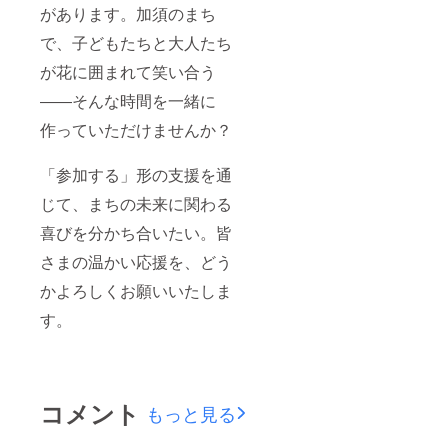
があります。加須のまち
で、子どもたちと大人たち
が花に囲まれて笑い合う
――そんな時間を一緒に
作っていただけませんか？
「参加する」形の支援を通
じて、まちの未来に関わる
喜びを分かち合いたい。皆
さまの温かい応援を、どう
かよろしくお願いいたしま
す。
コメント
もっと見る