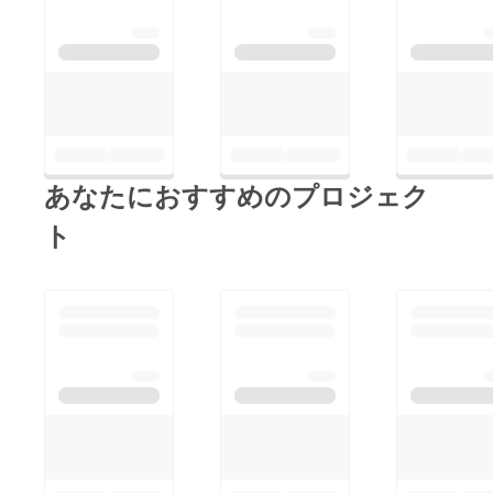
あなたにおすすめのプロジェク
ト