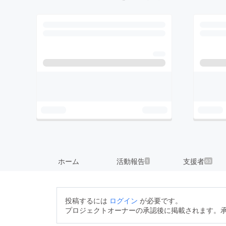
ホーム
活動報告
支援者
1
63
投稿するには
ログイン
が必要です。
プロジェクトオーナーの承認後に掲載されます。