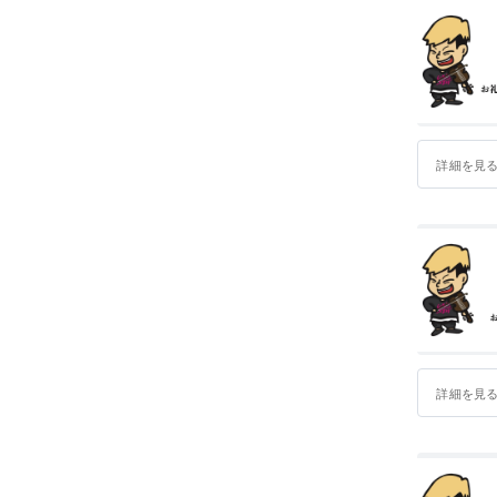
詳細を見
詳細を見