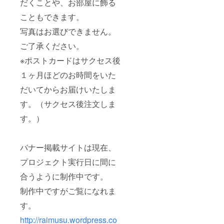
だくことや、お部屋に飾る
こともできます。
写真はお選びできません。
ご了承ください。
※ポストカードはサクセス後
１ヶ月ほどのお時間をいた
だいてからお届けいたしま
す。（サクセス後注文しま
す。）
バナー掲載サイトは現在、
プロジェクト実行日に間に
合うように制作中です。
制作中ですがご覧になれま
す。
http://raimusu.wordpress.co