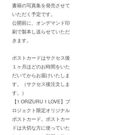
書籍の写真集を発売させて
いただく予定です。
公開前に、オンデマンド印
刷で製本し送らせていただ
きます。
ポストカードはサクセス後
１ヶ月ほどのお時間をいた
だいてからお届けいたしま
す。（サクセス後注文しま
す。）
【1 ORIZURU 1 LOVE】プ
ロジェクト限定オリジナル
ポストカード。ポストカー
ドは大切な方に使っていた