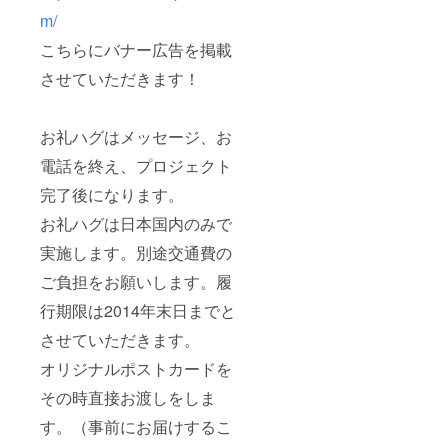
m/
こちらにバナー広告を掲載
させていただきます！
お礼ハグはメッセージ、お
電話を終え、プロジェクト
完了後になります。
お礼ハグは日本国内のみで
実施します。別途交通費の
ご負担をお願いします。履
行期限は2014年末日までと
させていただきます。
オリジナルポストカードを
その時直接お渡しをしま
す。（事前にお届けするこ