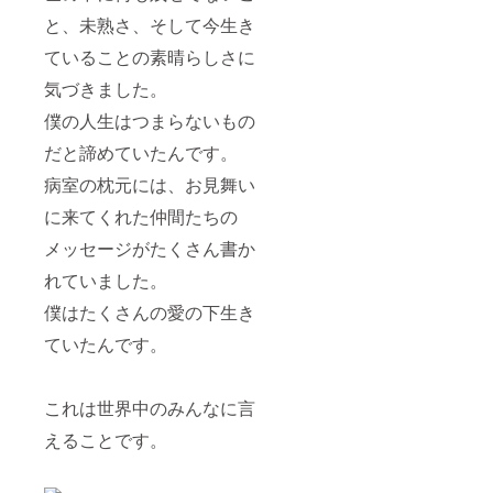
と、未熟さ、そして今生き
ていることの素晴らしさに
気づきました。
僕の人生はつまらないもの
だと諦めていたんです。
病室の枕元には、お見舞い
に来てくれた仲間たちの
メッセージがたくさん書か
れていました。
僕はたくさんの愛の下生き
ていたんです。
これは世界中のみんなに言
えることです。