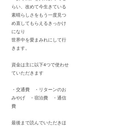
らい、改めて今生きている
素晴らしさをもう一度見つ
め直してもらえるきっかけ
になり
世界中を愛まみれにして行
きます。
資金は主に以下4つで使わせ
ていただきます
・交通費 ・リターンのお
みやげ ・宿泊費 ・通信
費
最後まで読んでいただきほ