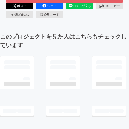
ポスト
シェア
LINEで送る
URLコピー
埋め込み
QRコード
このプロジェクトを見た人はこちらもチェックし
ています