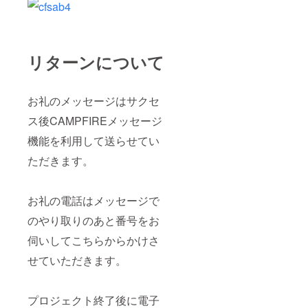
リターンについて
お礼のメッセージはサクセ
ス後CAMPFIREメッセージ
機能を利用して送らせてい
ただきます。
お礼の電話はメッセージで
のやり取りのあと番号をお
伺いしてこちらからかけさ
せていただきます。
プロジェクト終了後に電子