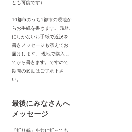
とも可能です）
10都市のうち1都市の現地か
らお手紙を書きます。 現地
にしかないお手紙で近況を
書きメッセージも添えてお
届けします。 現地で購入し
てから書きます。ですので
期間の変動はご了承下さ
い。
最後にみなさんへ
メッセージ
『折り鶴』を共に折っても