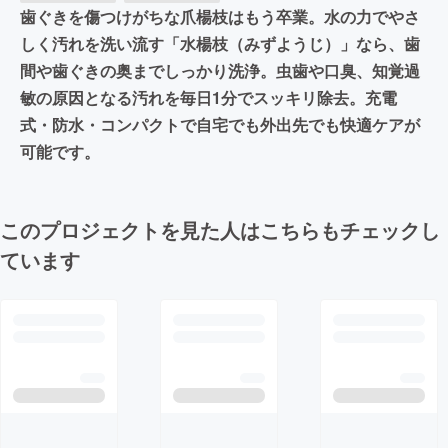
歯ぐきを傷つけがちな爪楊枝はもう卒業。水の力でやさ
しく汚れを洗い流す「水楊枝（みずようじ）」なら、歯
間や歯ぐきの奥までしっかり洗浄。虫歯や口臭、知覚過
敏の原因となる汚れを毎日1分でスッキリ除去。充電
式・防水・コンパクトで自宅でも外出先でも快適ケアが
可能です。
このプロジェクトを見た人はこちらもチェックし
ています