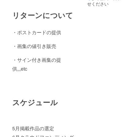
せください
リターンについて
・ポストカードの提供
・画集の値引き販売
・サイン付き画集の提
供,,,etc
スケジュール
5月掲載作品の選定