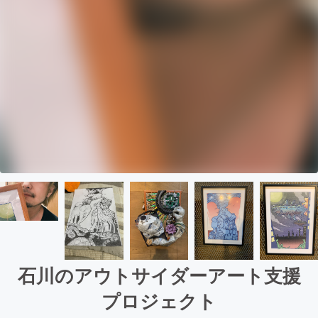
石川のアウトサイダーアート支援
プロジェクト