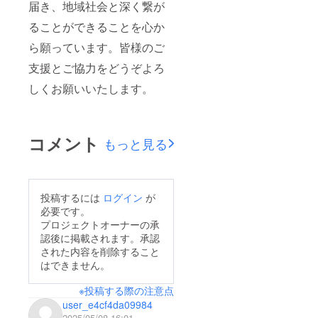
届き、地域社会と深く繋が
ることができることを心か
ら願っています。皆様のご
支援とご協力をどうぞよろ
しくお願いいたします。
コメント
もっと見る
投稿するには
ログイン
が
必要です。
プロジェクトオーナーの承
認後に掲載されます。承認
された内容を削除すること
はできません。
※投稿する際の注意点
user_e4cf4da09984
2025/05/08 16:01