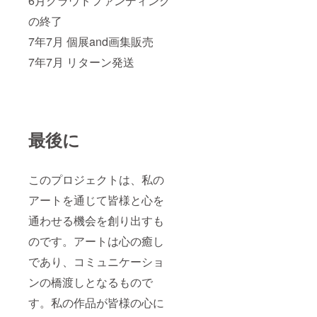
6月クラウドファンディング
の終了
7年7月 個展and画集販売
7年7月 リターン発送
最後に
このプロジェクトは、私の
アートを通じて皆様と心を
通わせる機会を創り出すも
のです。アートは心の癒し
であり、コミュニケーショ
ンの橋渡しとなるもので
す。私の作品が皆様の心に