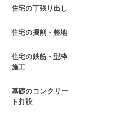
住宅の丁張り出し
住宅の掘削・整地
住宅の鉄筋・型枠
施工
基礎のコンクリー
ト打設