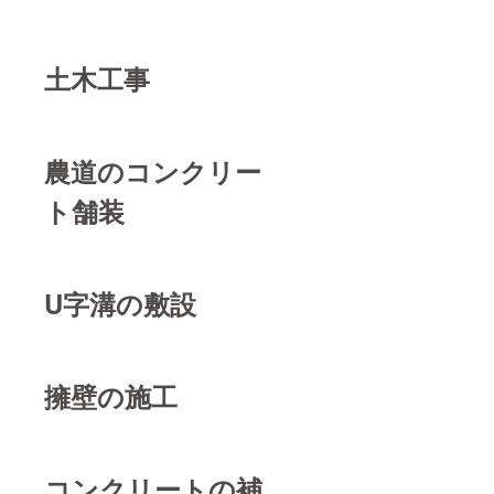
土木工事
農道のコンクリー
ト舗装
U字溝の敷設
擁壁の施工
コンクリートの補