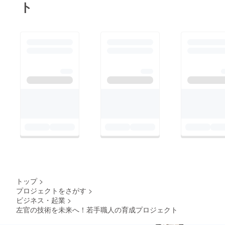
ト
トップ
>
プロジェクトをさがす
>
ビジネス・起業
>
左官の技術を未来へ！若手職人の育成プロジェクト