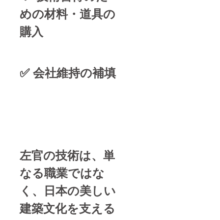
めの材料・道具の
購入
✅ 会社維持の補填
左官の技術は、単
なる職業ではな
く、日本の美しい
建築文化を支える