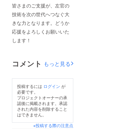
皆さまのご支援が、左官の
技術を次の世代へつなぐ大
きな力となります。どうか
応援をよろしくお願いいた
します！
コメント
もっと見る
投稿するには
ログイン
が
必要です。
プロジェクトオーナーの承
認後に掲載されます。承認
された内容を削除すること
はできません。
※投稿する際の注意点