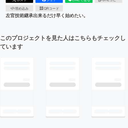
埋め込み
QRコード
左官技術継承出来るだけ早く始めたい。
このプロジェクトを見た人はこちらもチェックし
ています