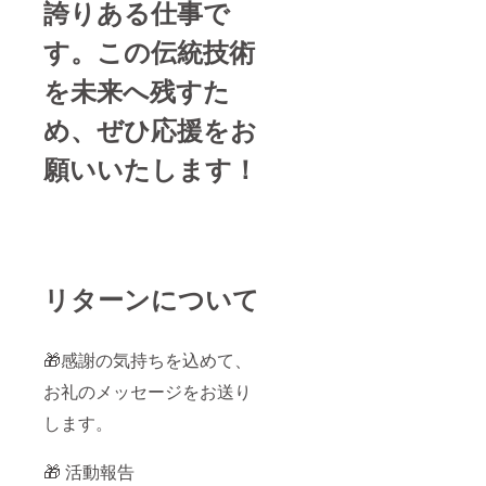
誇りある仕事で
す。この伝統技術
を未来へ残すた
め、ぜひ応援をお
願いいたします！
リターンについて
🎁感謝の気持ちを込めて、
お礼のメッセージをお送り
します。
🎁 活動報告