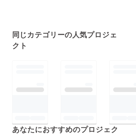
同じカテゴリーの人気プロジェ
クト
あなたにおすすめのプロジェク