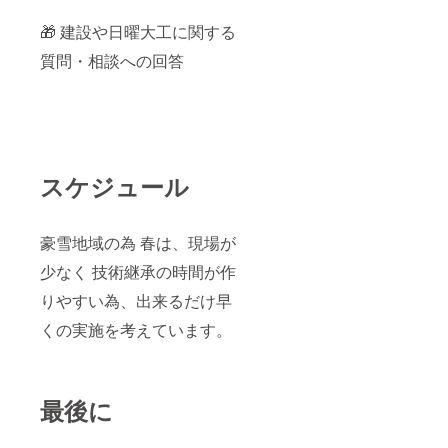
🎁 建設や日曜大工に関する
質問・相談への回答
スケジュール
豪雪地域の為 春は、現場が
少なく 技術継承の時間が作
りやすい為、出来るだけ早
くの実施を考えています。
最後に