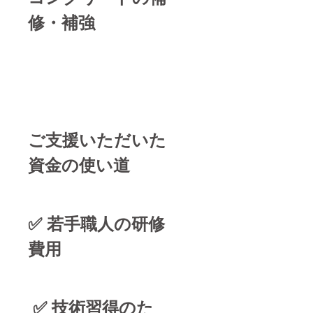
修・補強
ご支援いただいた
資金の使い道
✅ 若手職人の研修
費用
✅ 技術習得のた