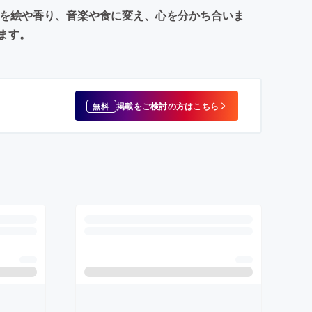
出を絵や香り、音楽や食に変え、心を分かち合いま
ます。
掲載をご検討の方はこちら
無料