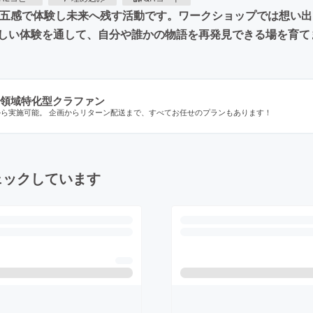
を五感で体験し未来へ残す活動です。ワークショップでは想い
しい体験を通して、自分や誰かの物語を再発見できる場を育て
領域特化型クラファン
から実施可能。 企画からリターン配送まで、すべてお任せのプランもあります！
ェックしています