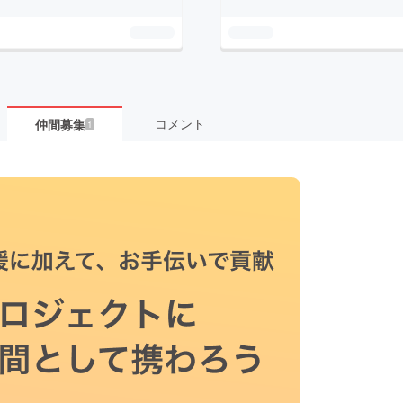
コメント
仲間募集
1