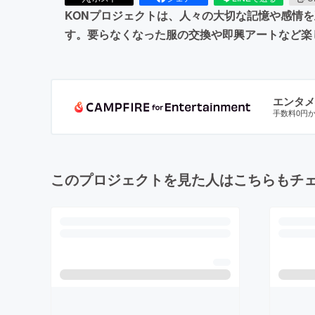
KONプロジェクトは、人々の大切な記憶や感情
す。要らなくなった服の交換や即興アートなど楽
エンタメ
手数料0円
このプロジェクトを見た人はこちらもチ