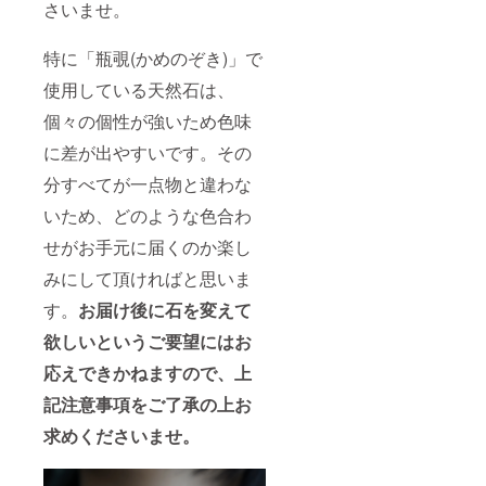
さいませ。
特に「瓶覗(かめのぞき)」で
使用している天然石は、
個々の個性が強いため色味
に差が出やすいです。その
分すべてが一点物と違わな
いため、どのような色合わ
せがお手元に届くのか楽し
みにして頂ければと思いま
す。
お届け後に石を変えて
欲しいというご要望にはお
応えできかねますので、上
記注意事項をご了承の上お
求めくださいませ。