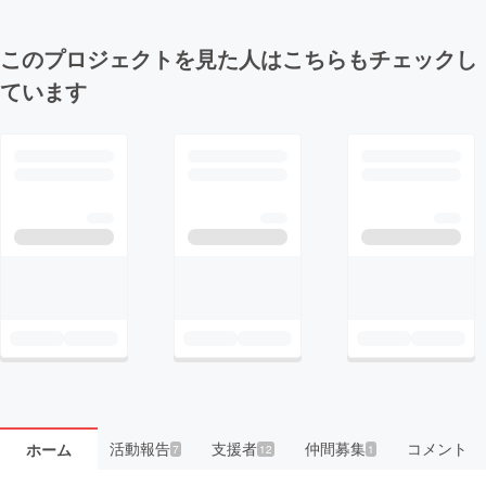
このプロジェクトを見た人はこちらもチェックし
ています
活動報告
支援者
仲間募集
コメント
ホーム
7
12
1