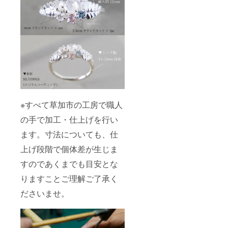
※すべて草加市の工房で職人
の手で加工・仕上げを行い
ます。寸法についても、仕
上げ段階で個体差が生じま
すのであくまでも目安とな
りますことご理解ご了承く
ださいませ。