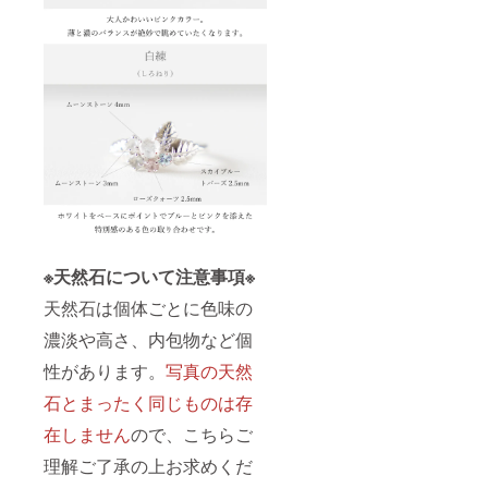
※天然石について注意事項※
天然石は個体ごとに色味の
濃淡や高さ、内包物など個
性があります。
写真の天然
石とまったく同じものは存
在しません
ので、こちらご
理解ご了承の上お求めくだ