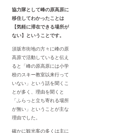
協力隊として峰の原高原に
移住してわ
かったことは
【気軽に滞在できる場所が
ない】ということです。
須坂市街地の方々に峰の原
高原で活動していると伝え
ると「峰の原高原には小学
校のスキー教室以来行って
いない」という話を聞くこ
とが多く、理由を聞くと
「ふらっと立ち寄れる場所
が無い」ということが主な
理由でした。
確かに観光客の多くは主に