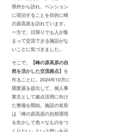
県外から訪れ、ペンション
に宿泊することを目的に峰
の原高原を訪れています。
一方で、日帰りでも人が集
まって交流できる施設がな
いことに気づきました。
そこで、
【峰の原高原の自
然を活かした交流拠点】
を
作ることに。2024年10月に
開業届を提出して、個人事
業主として拠点活用に向け
た整備を開始。施設の名前
は「峰の原高原の自然環境
を生かして色々なものをつ
くりたい」という想いを込