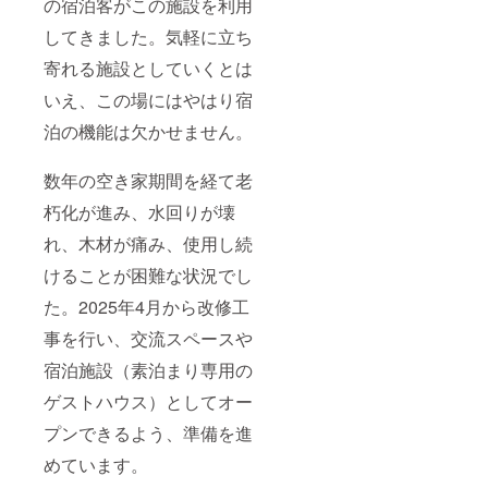
の宿泊客がこの施設を利用
してきました。気軽に立ち
寄れる施設としていくとは
いえ、この場にはやはり宿
泊の機能は欠かせません。
数年の空き家期間を経て老
朽化が進み、水回りが壊
れ、木材が痛み、使用し続
けることが困難な状況でし
た。2025年4月から改修工
事を行い、交流スペースや
宿泊施設（素泊まり専用の
ゲストハウス）としてオー
プンできるよう、準備を進
めています。