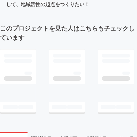
して、地域活性の起点をつくりたい！
このプロジェクトを見た人はこちらもチェックし
ています