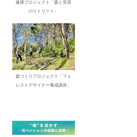
健康プロジェクト「森と草原
のリトリート」
森づくりプロジェクト「フォ
レストデザイナー養成講座」