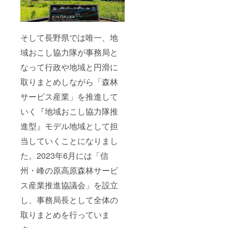
ませ
ん）
そして長野県では唯一、地
域おこし協力隊が事務局と
なって行政や地域と円滑に
取りまとめしながら「森林
サービス産業」を推進して
いく『地域おこし協力隊推
進型』モデル地域として担
当していくことになりまし
た。2023年6月には「信
州・峰の原高原森林サービ
ス産業推進協議会」を設立
し、事務局長として全体の
取りまとめを行っていま