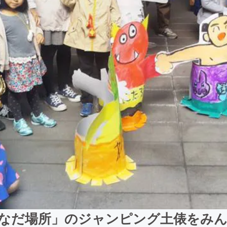
なだ場所」のジャンピング土俵をみ