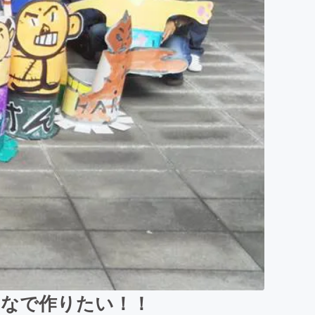
んなで作りたい！！