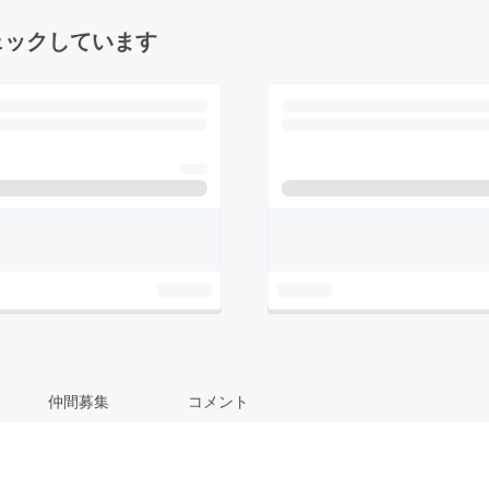
ェックしています
仲間募集
コメント