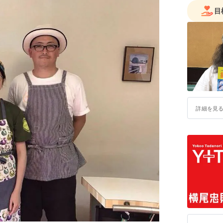
目
詳細を見