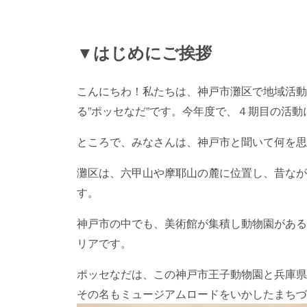
▼はじめにご挨拶
こんにちわ！私たちは、神戸市灘区で地域活動
る”ポッセなだ”です。今年度で、４期目の活動
ところで、みなさんは、神戸市と聞いて何を思
灘区は、六甲山や摩耶山の麓に位置し、昔なが
す。
神戸市の中でも、美術館が集積し動物園がある
リアです。
ポッセなだは、この神戸市王子動物園と兵庫県
その名もミュージアムロードをいかしたまちづ