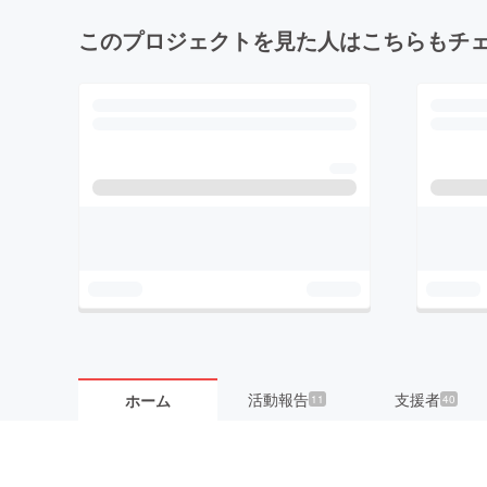
このプロジェクトを見た人はこちらもチ
活動報告
支援者
ホーム
11
40