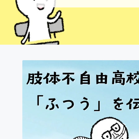
まちづくり・地域活性化