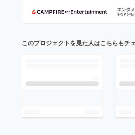
エンタメ
手数料0円
このプロジェクトを見た人はこちらもチ