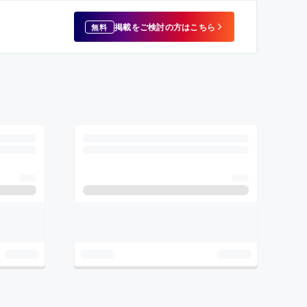
掲載をご検討の方はこちら
無料