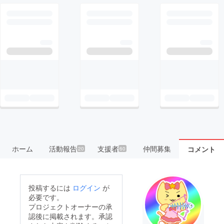
ホーム
活動報告
支援者
仲間募集
コメント
20
60
投稿するには
ログイン
が
必要です。
プロジェクトオーナーの承
認後に掲載されます。承認