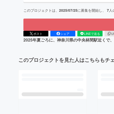
このプロジェクトは、
2025/07/25
に募集を開始し、
7
人
ポスト
シェア
LINEで送る
U
2025年夏ごろに、神奈川県の中央林間駅近くで
このプロジェクトを見た人はこちらもチ