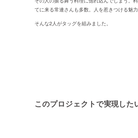
その人の振る舞う料理に惚れ込んでしまう。料
てに来る常連さんも多数。人を惹きつける魅力
そんな2人がタッグを組みました。
このプロジェクトで実現した