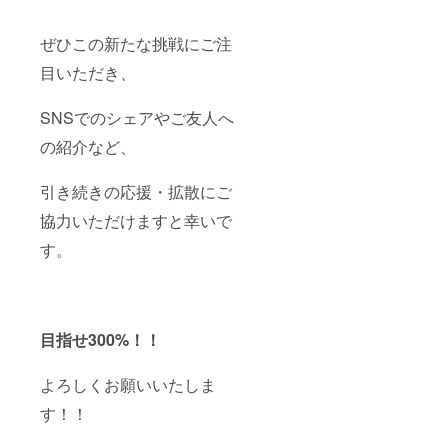
ぜひこの新たな挑戦にご注
目いただき、
SNSでのシェアやご友人へ
の紹介など、
引き続きの応援・拡散にご
協力いただけますと幸いで
す。
目指せ300%！！
よろしくお願いいたしま
す！！