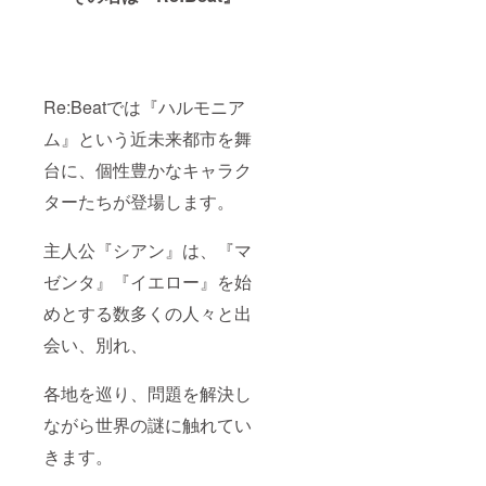
Re:Beatでは『ハルモニア
ム』という近未来都市を舞
台に、個性豊かなキャラク
ターたちが登場します。
主人公『シアン』は、『マ
ゼンタ』『イエロー』を始
めとする数多くの人々と出
会い、別れ、
各地を巡り、問題を解決し
ながら世界の謎に触れてい
きます。