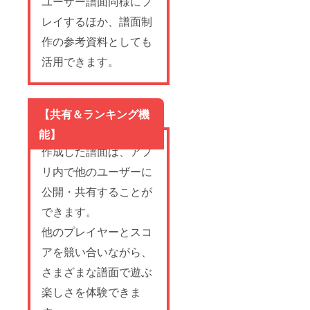
ユーザー譜面同様にプ
レイするほか、譜面制
作の参考資料としても
活用できます。
【共有＆ランキング機
能】
作成した譜面は、アプ
リ内で他のユーザーに
公開・共有することが
できます。
他のプレイヤーとスコ
アを競い合いながら、
さまざまな譜面で遊ぶ
楽しさを体験できま