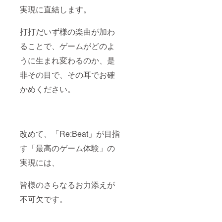
実現に直結します。
打打だいず様の楽曲が加わ
ることで、ゲームがどのよ
うに生まれ変わるのか、是
非その目で、その耳でお確
かめください。
改めて、「Re:Beat」が目指
す「最高のゲーム体験」の
実現には、
皆様のさらなるお力添えが
不可欠です。