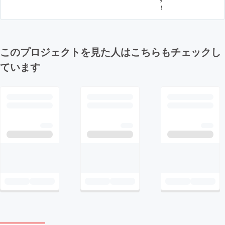
！
このプロジェクトを見た人はこちらもチェックし
ています