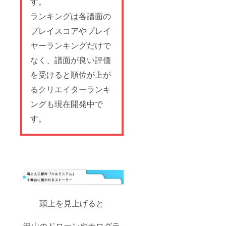
す。
ランキングは各譜面の
プレイスコアやプレイ
ヤーランキングだけで
なく、譜面が良い評価
を受けると順位が上が
るクリエイターランキ
ングも現在開発中で
す。
頭上を見上げると
沢山のドローンやホログラ