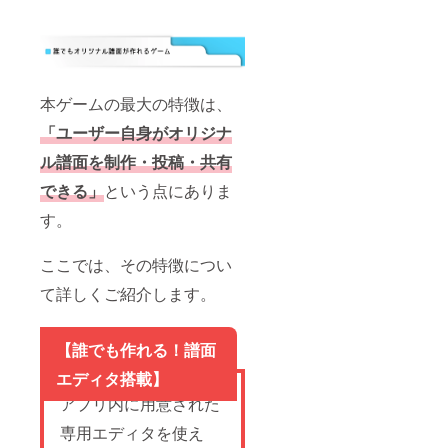
本ゲームの最大の特徴は、
「ユーザー自身がオリジナ
ル譜面を制作・投稿・共有
できる」
という点にありま
す。
ここでは、その特徴につい
て詳しくご紹介します。
【誰でも作れる！譜面
エディタ搭載】
アプリ内に用意された
専用エディタを使え