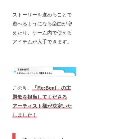
ストーリーを進めることで
遊べるようになる楽曲が増
えたり、ゲーム内で使える
アイテムが入手できます。
この度、
「Re:Beat」の主
題歌を担当してくださる
アーティスト様が決定いた
しました！