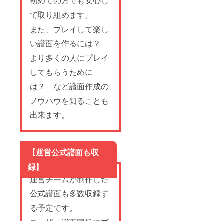
初めての方でも安心し
て取り組めます。
また、プレイして楽し
い譜面を作るには？
より多くの人にプレイ
してもらうために
は？ など譜面作成の
ノウハウを知ることも
出来ます。
【運営公式譜面も収
録】
運営チームが制作した
公式譜面も多数収録す
る予定です。