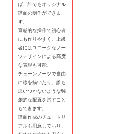
ば、誰でもオリジナル
譜面の制作ができま
す。
直感的な操作で初心者
にも作りやすく、上級
者にはユニークなノー
ツデザインによる高度
な表現も可能。
チェーンノーツで自由
に線を描いたり、誰も
思いつかないような独
創的な配置を試すこと
もできます。
譜面作成のチュートリ
アルも用意しており、