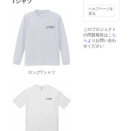
Tシャツ
ヘルプページを
見る
このプロジェクト
の問題報告は
こち
ら
よりお問い合わ
せください
ロングTシャツ