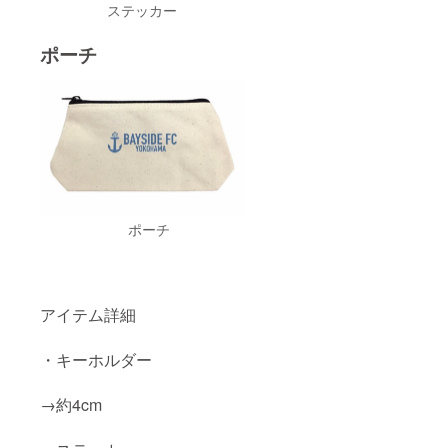
ステッカー
ポーチ
ポーチ
アイテム詳細
・キーホルダー
→約4cm