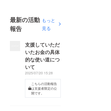
最新の活動
もっと
報告
見る
支援していただ
いたお金の具体
的な使い道につ
いて
2025/07/20 15:28
こちらの活動報告
は支援者限定の公
開です。