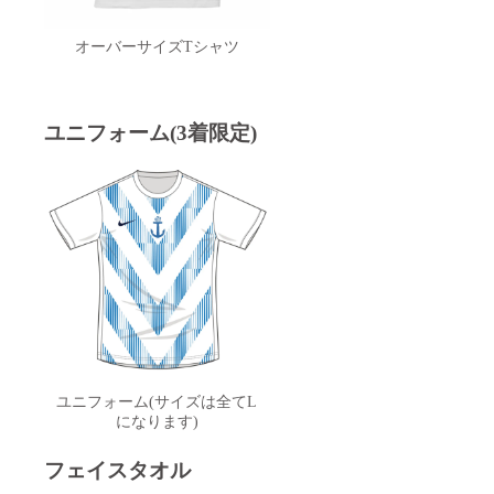
オーバーサイズTシャツ
ユニフォーム(3着限定)
ユニフォーム(サイズは全てL
になります)
フェイスタオル