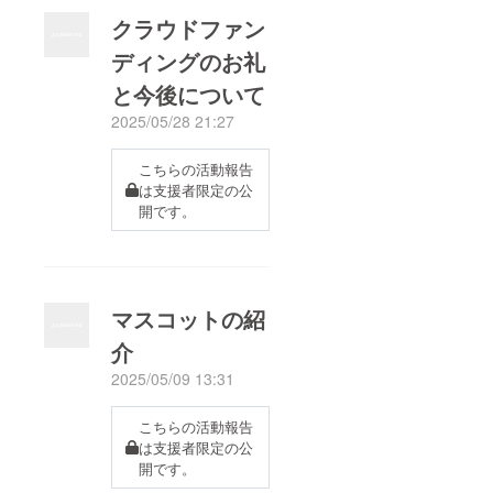
クラウドファン
ディングのお礼
と今後について
2025/05/28 21:27
こちらの活動報告
は支援者限定の公
開です。
マスコットの紹
介
2025/05/09 13:31
こちらの活動報告
は支援者限定の公
開です。