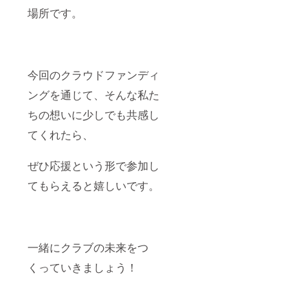
場所です。
今回のクラウドファンディ
ングを通じて、そんな私た
ちの想いに少しでも共感し
てくれたら、
ぜひ応援という形で参加し
てもらえると嬉しいです。
一緒にクラブの未来をつ
くっていきましょう！