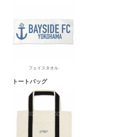
フェイスタオル
トートバッグ