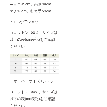
→ヨコ43cm、高さ38cm、
マチ16cm、持ち手59cm
・ロングTシャツ
→コットン100%、サイズは
以下の表(cm表記)をご確認
ください
・オーバーサイズTシャツ
→コットン100%、サイズは
以下の表(cm表記)をご確認
ください