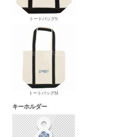
トートバッグS
トートバッグM
キーホルダー