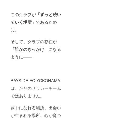
このクラブが
「ずっと続い
ていく場所」
であるため
に、
そして、クラブの存在が
「誰かのきっかけ」
になる
ように——。
BAYSIDE FC YOKOHAMA
は、ただのサッカーチーム
ではありません。
夢中になれる場所、出会い
が生まれる場所、心が育つ