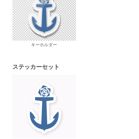
キーホルダー
ステッカーセット