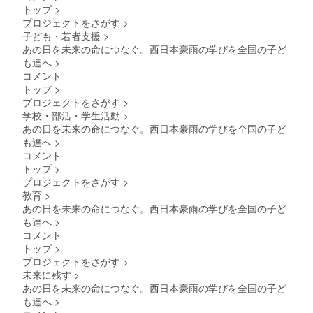
トップ
>
プロジェクトをさがす
>
子ども・若者支援
>
あの日を未来の命につなぐ。西日本豪雨の学びを全国の子ど
も達へ
>
コメント
トップ
>
プロジェクトをさがす
>
学校・部活・学生活動
>
あの日を未来の命につなぐ。西日本豪雨の学びを全国の子ど
も達へ
>
コメント
トップ
>
プロジェクトをさがす
>
教育
>
あの日を未来の命につなぐ。西日本豪雨の学びを全国の子ど
も達へ
>
コメント
トップ
>
プロジェクトをさがす
>
未来に残す
>
あの日を未来の命につなぐ。西日本豪雨の学びを全国の子ど
も達へ
>