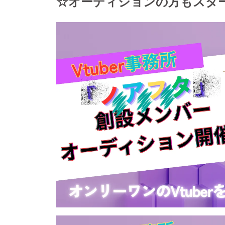
☆オーディションの方もスタ