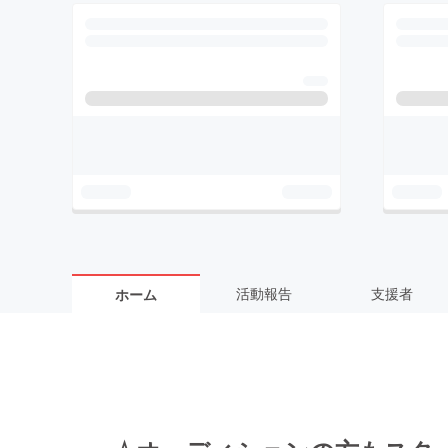
活動報告
支援者
ホーム