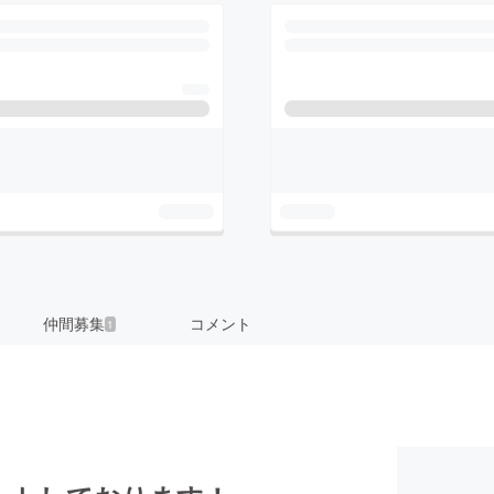
仲間募集
コメント
1