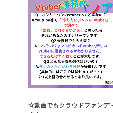
☆動画でもクラウドファンデ