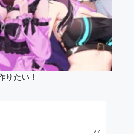
を作りたい！
終了