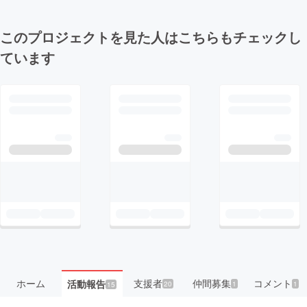
このプロジェクトを見た人はこちらもチェックし
ています
ホーム
支援者
仲間募集
コメント
活動報告
20
1
1
15