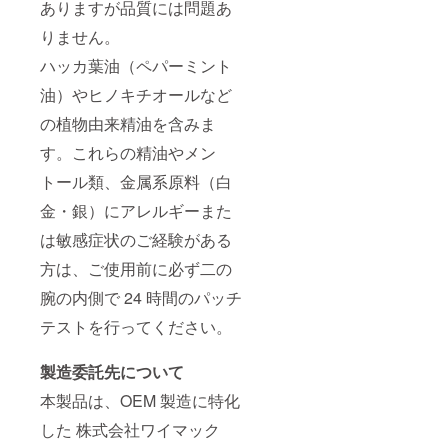
ありますが品質には問題あ
りません。
ハッカ葉油（ペパーミント
油）やヒノキチオールなど
の植物由来精油を含みま
す。これらの精油やメン
トール類、金属系原料（白
金・銀）にアレルギーまた
は敏感症状のご経験がある
方は、ご使用前に必ず二の
腕の内側で 24 時間のパッチ
テストを行ってください。
製造委託先について
本製品は、OEM 製造に特化
した 株式会社ワイマック