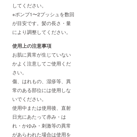
してください。
※ポンプ1〜2プッシュを数回
が目安です。髪の長さ・量
により調整してください。
使用上の注意事項
お肌に異常が生じていない
かよく注意してご使用くだ
さい。
傷、はれもの、湿疹等、異
常のある部位には使用しな
いでください。
使用中または使用後、直射
日光にあたって赤み・は
れ・かゆみ・刺激等の異常
があらわれた場合は使用を