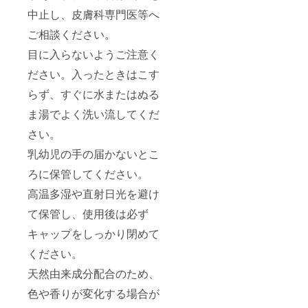
中止し、皮膚科専門医等へ
ご相談ください。
目に入らないようご注意く
ださい。入ったときはこす
らず、すぐに水またはぬる
ま湯でよく洗い流してくだ
さい。
乳幼児の手の届かないとこ
ろに保管してください。
高温多湿や直射日光を避け
て保管し、使用後は必ず
キャップをしっかり閉めて
ください。
天然由来成分配合のため、
色や香りが変化する場合が