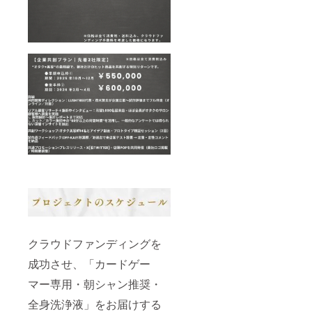
クラウドファンディングを
成功させ、「カードゲー
マー専用・朝シャン推奨・
全身洗浄液」をお届けする