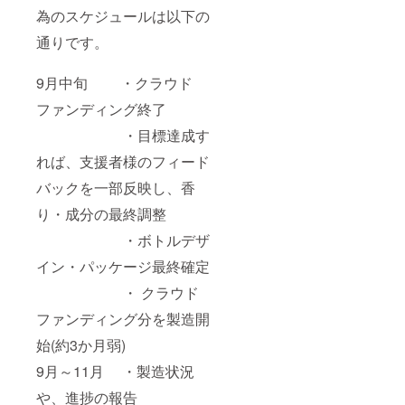
為のスケジュールは以下の
通りです。
9月中旬 ・クラウド
ファンディング終了
・目標達成す
れば、支援者様のフィード
バックを一部反映し、香
り・成分の最終調整
・ボトルデザ
イン・パッケージ最終確定
・ クラウド
ファンディング分を製造開
始(約3か月弱)
9月～11月 ・製造状況
や、進捗の報告