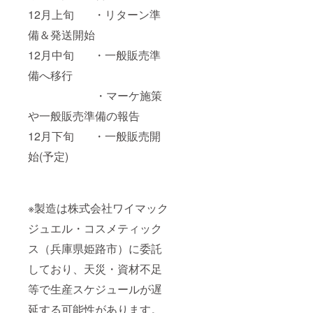
12月上旬 ・リターン準
備＆発送開始
12月中旬 ・一般販売準
備へ移行
・マーケ施策
や一般販売準備の報告
12月下旬 ・一般販売開
始(予定)
※製造は株式会社ワイマック
ジュエル・コスメティック
ス（兵庫県姫路市）に委託
しており、天災・資材不足
等で生産スケジュールが遅
延する可能性があります。