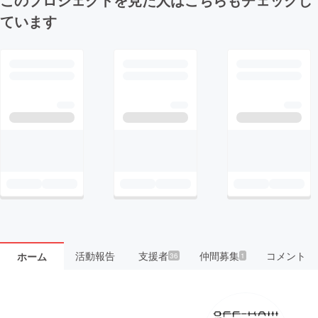
ています
活動報告
支援者
仲間募集
コメント
ホーム
36
1