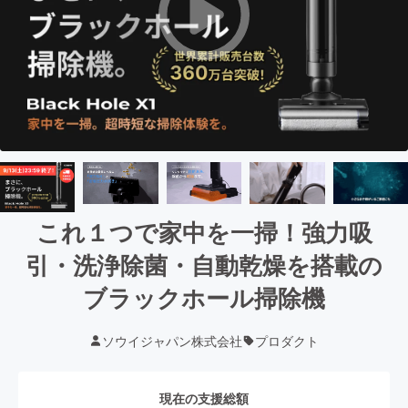
これ１つで家中を一掃！強力吸
引・洗浄除菌・自動乾燥を搭載の
ブラックホール掃除機
ソウイジャパン株式会社
プロダクト
現在の支援総額