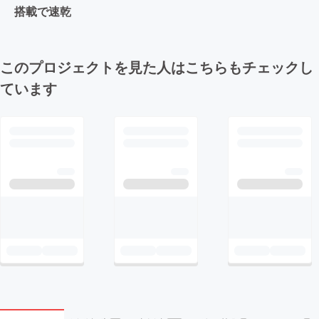
搭載で速乾
このプロジェクトを見た人はこちらもチェックし
ています