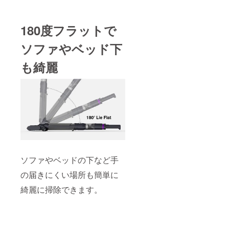
180度フラットで
ソファやベッド下
も綺麗
ソファやベッドの下など手
の届きにくい場所も簡単に
綺麗に掃除できます。