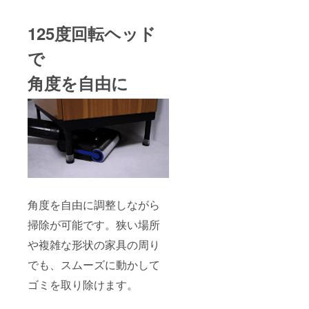
125度回転ヘッド
で
角度を自由に
角度を自由に調整しながら
掃除が可能です。狭い場所
や複雑な形状の家具の周り
でも、スムーズに動かして
ゴミを取り除けます。