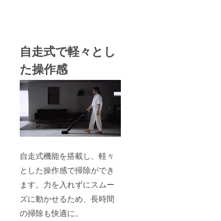
自走式で軽々とし
た操作感
自走式機能を搭載し、軽々
とした操作感で掃除ができ
ます。力を入れずにスムー
ズに動かせるため、長時間
の掃除も快適に。