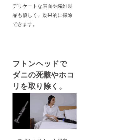
デリケートな表面や繊維製
品も優しく、効果的に掃除
できます。
フトンヘッドで
ダニの死骸やホコ
リを取り除く。