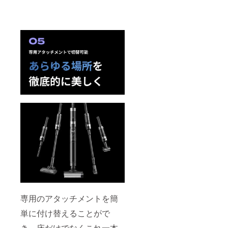
専用のアタッチメントを簡
単に付け替えることがで
き、床だけでなくこれ一本