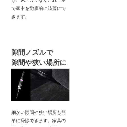
で家中を徹底的に綺麗にで
きます。
隙間ノズルで
隙間や狭い場所に
細かい隙間や狭い場所も簡
単に掃除できます。家具の