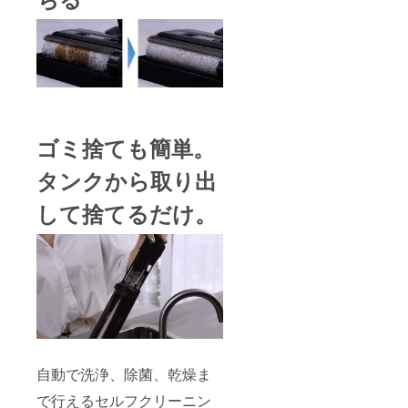
ゴミ捨ても簡単。
タンクから取り出
して捨てるだけ。
自動で洗浄、除菌、乾燥ま
で行えるセルフクリーニン