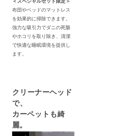
＜スペシャルセット限定＞
布団やベッドのマットレス
を効果的に掃除できます。
強力な吸引力でダニの死骸
やホコリを取り除き、清潔
で快適な睡眠環境を提供し
ます。
クリーナーヘッド
で、
カーペットも綺
麗。