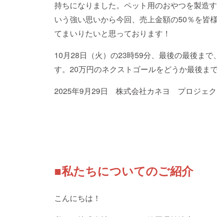
持ちになりました。ペット用のおやつを製造す
いう強い思いから今回、売上金額の50％を皆
てまいりたいと思っております！
10月28日（火）の23時59分、最後の最後
す。20万円のネクストゴールをどうか最後ま
2025年9月29日 株式会社カネヨ プロジェ
■私たちについてのご紹介
こんにちは！