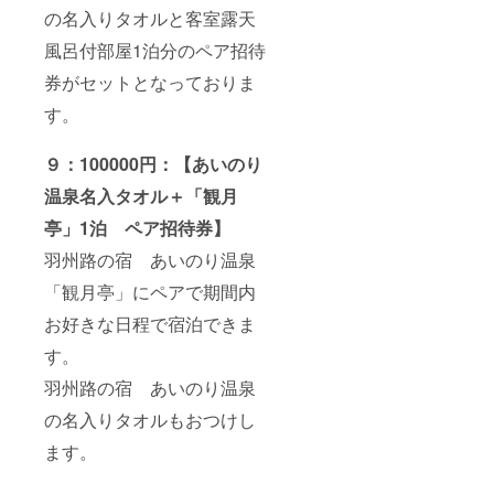
の名入りタオルと客室露天
風呂付部屋1泊分のペア招待
券がセットとなっておりま
す。
９：100000円：【あいのり
温泉名入タオル＋「観月
亭」1泊 ペア招待券】
羽州路の宿 あいのり温泉
「観月亭」にペアで期間内
お好きな日程で宿泊できま
す。
羽州路の宿 あいのり温泉
の名入りタオルもおつけし
ます。