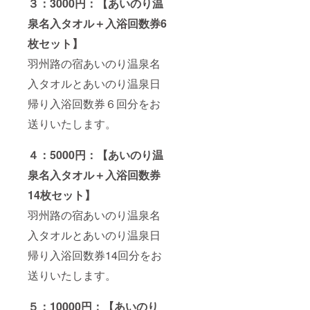
３：3000円：【あいのり温
泉名入タオル＋入浴回数券6
枚セット】
羽州路の宿あいのり温泉名
入タオルとあいのり温泉日
帰り入浴回数券６回分をお
送りいたします。
４：5000円：【あいのり温
泉名入タオル＋入浴回数券
14枚セット】
羽州路の宿あいのり温泉名
入タオルとあいのり温泉日
帰り入浴回数券14回分をお
送りいたします。
５：10000円：【あいのり