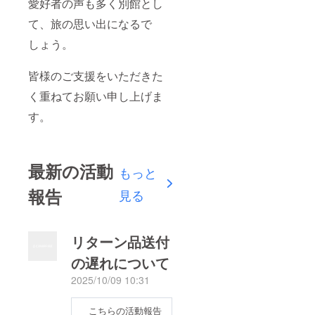
愛好者の声も多く別館とし
て、旅の思い出になるで
しょう。
皆様のご支援をいただきた
く重ねてお願い申し上げま
す。
最新の活動
もっと
報告
見る
リターン品送付
の遅れについて
2025/10/09 10:31
こちらの活動報告