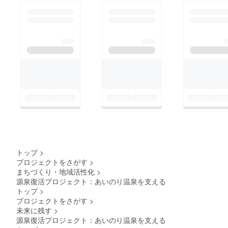
トップ
>
プロジェクトをさがす
>
まちづくり・地域活性化
>
源泉復活プロジェクト：あいのり温泉を支える
トップ
>
プロジェクトをさがす
>
未来に残す
>
源泉復活プロジェクト：あいのり温泉を支える