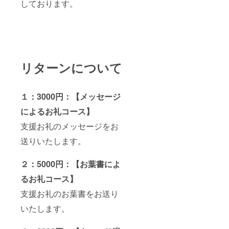
しております。
リターンについて
１：3000円：【メッセージ
によるお礼コース】
支援お礼のメッセージをお
送りいたします。
２：5000円：【お葉書によ
るお礼コース】
支援お礼のお葉書をお送り
いたします。