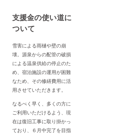
支援金の使い道に
ついて
雪害による雨樋や壁の崩
壊。源泉からの配管の破損
による温泉供給の停止のた
め、宿泊施設の運用が困難
なため、その修繕費用に活
用させていただきます。
なるべく早く、多くの方に
ご利用いただけるよう、現
在は復旧工事に取り掛かっ
ており、６月中完了を目指