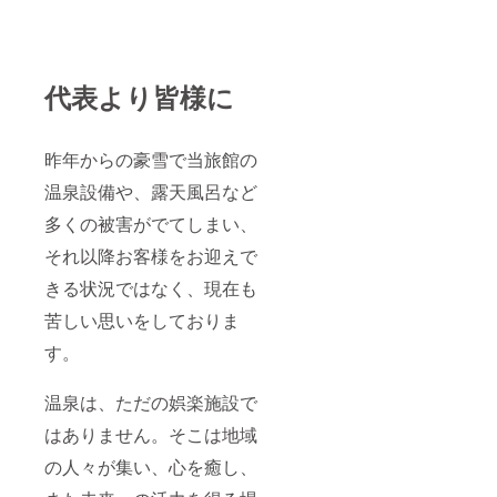
代表より皆様に
昨年からの豪雪で当旅館の
温泉設備や、露天風呂など
多くの被害がでてしまい、
それ以降お客様をお迎えで
きる状況ではなく、現在も
苦しい思いをしておりま
す。
温泉は、ただの娯楽施設で
はありません。そこは地域
の人々が集い、心を癒し、