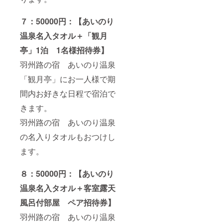
７：50000円：【あいのり
温泉名入タオル＋「観月
亭」1泊 1名様招待券】
羽州路の宿 あいのり温泉
「観月亭」にお一人様で期
間内お好きな日程で宿泊で
きます。
羽州路の宿 あいのり温泉
の名入りタオルもおつけし
ます。
８：50000円：【あいのり
温泉名入タオル＋客室露天
風呂付部屋 ペア招待券】
羽州路の宿 あいのり温泉