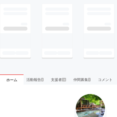
活動報告
支援者
仲間募集
コメント
ホーム
3
18
1