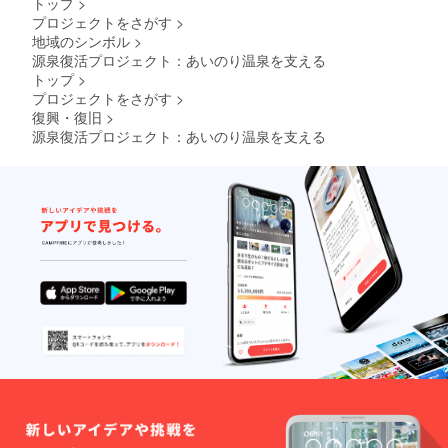
トップ
>
プロジェクトをさがす
>
地域のシンボル
>
源泉復活プロジェクト：あいのり温泉を支える
トップ
>
プロジェクトをさがす
>
復興・復旧
>
源泉復活プロジェクト：あいのり温泉を支える