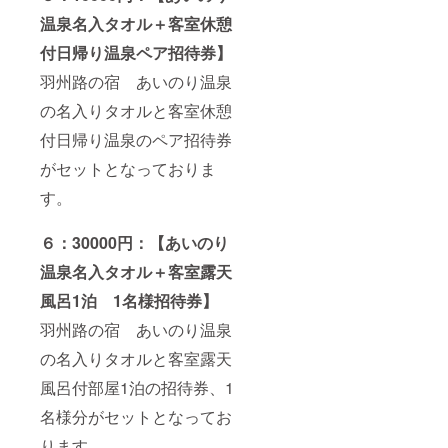
温泉名入タオル＋客室休憩
付日帰り温泉ペア招待券】
羽州路の宿 あいのり温泉
の名入りタオルと客室休憩
付日帰り温泉のペア招待券
がセットとなっておりま
す。
６：30000円：【あいのり
温泉名入タオル＋客室露天
風呂1泊 1名様招待券】
羽州路の宿 あいのり温泉
の名入りタオルと客室露天
風呂付部屋1泊の招待券、1
名様分がセットとなってお
ります。