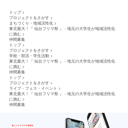
トップ
>
プロジェクトをさがす
>
まちづくり・地域活性化
>
東北最大！『 仙台フリマ祭 』 - 地元の大学生が地域活性化
に挑む
>
仲間募集
トップ
>
プロジェクトをさがす
>
学校・部活・学生活動
>
東北最大！『 仙台フリマ祭 』 - 地元の大学生が地域活性化
に挑む
>
仲間募集
トップ
>
プロジェクトをさがす
>
ライブ・フェス・イベント
>
東北最大！『 仙台フリマ祭 』 - 地元の大学生が地域活性化
に挑む
>
仲間募集