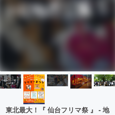
東北最大！『 仙台フリマ祭 』 - 地