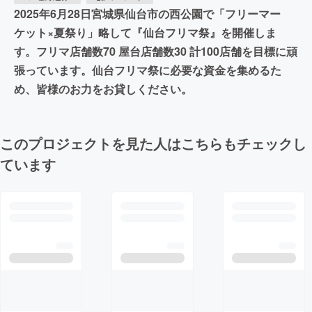
2025年6月28日宮城県仙台市の西公園で「フリーマー
ケット×夏祭り」略して『仙台フリマ祭』を開催しま
す。フリマ店舗数70 屋台店舗数30 計100店舗を目標に頑
張っています。仙台フリマ祭に必要な資金を集めるた
め、皆様のお力をお貸しください。
このプロジェクトを見た人はこちらもチェックし
ています