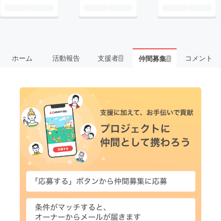
ホーム
活動報告
支援者
コメント
仲間募集
2
1