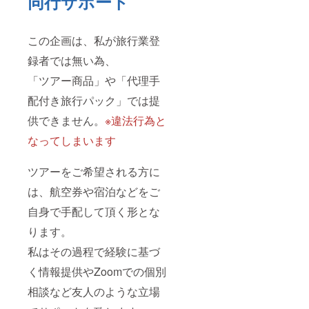
同行サポート
この企画は、私が旅行業登
録者では無い為、
「ツアー商品」や「代理手
配付き旅行パック」では提
供できません。
※違法行為と
なってしまいます
ツアーをご希望される方に
は、航空券や宿泊などをご
自身で手配して頂く形とな
ります。
私はその過程で経験に基づ
く情報提供やZoomでの個別
相談など友人のような立場