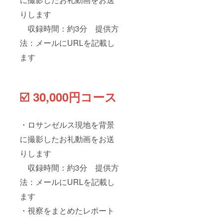
りします
収録時間：約3分 提供方
法：メールにURLを記載し
ます
☑️ 30,000円コース
・ロサンゼルス現地を背景
に撮影したお礼動画をお送
りします
収録時間：約3分 提供方
法：メールにURLを記載し
ます
・視察をまとめたレポート