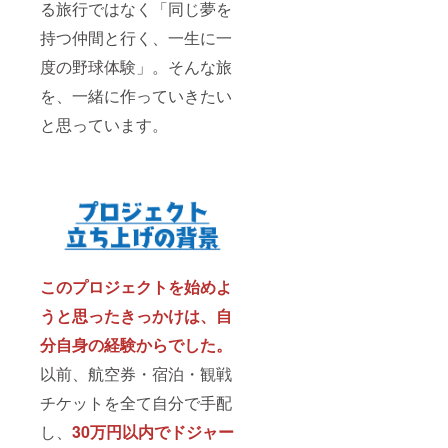
る旅行ではなく「同じ夢を
持つ仲間と行く、一生に一
度の野球体験」。そんな旅
を、一緒に作っていきたい
と思っています。
このプロジェクトを始めよ
うと思ったきっかけは、自
分自身の経験からでした。
以前、航空券・宿泊・観戦
チケットを全て自分で手配
し、
30万円以内でドジャー