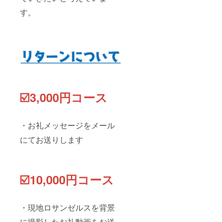
す。
☑️3,000円コース
・お礼メッセージをメール
にてお送りします
☑️10,000円コース
・現地ロサンゼルスを背景
に撮影したお礼動画をお送