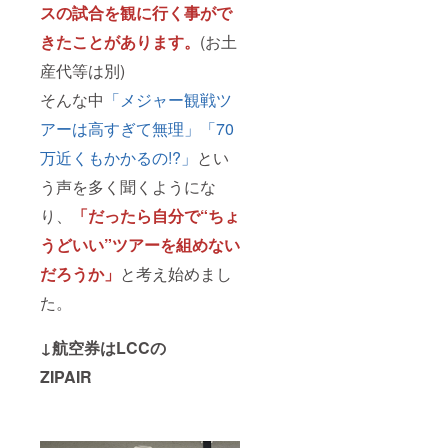
スの試合を観に行く事がで
きたことがあります。
(お土
産代等は別)
そんな中
「メジャー観戦ツ
アーは高すぎて無理」「70
万近くもかかるの!?」
とい
う声を多く聞くようにな
り、
「だったら自分で“ちょ
うどいい”ツアーを組めない
だろうか」
と考え始めまし
た。
↓航空券はLCCの
ZIPAIR