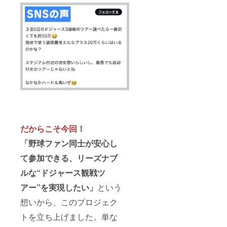
だからこそ今回！
「野球ファン同士が安心し
て参加できる、リーズナブ
ルな“ドジャース観戦ツ
アー”を実現したい」
という
想いから、このプロジェク
トを立ち上げました。単な