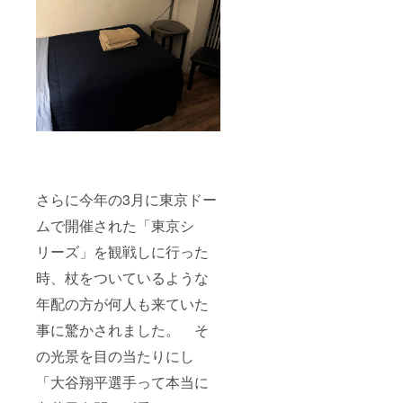
さらに今年の3月に東京ドー
ムで開催された「東京シ
リーズ」を観戦しに行った
時、杖をついているような
年配の方が何人も来ていた
事に驚かされました。 そ
の光景を目の当たりにし
「大谷翔平選手って本当に