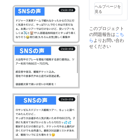
ヘルプページを
見る
このプロジェクト
の問題報告は
こち
ら
よりお問い合わ
せください