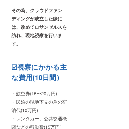
その為、クラウドファン
ディングが成立した際に
は、改めてロサンゼルスを
訪れ、現地視察を行いま
す。
☑️視察にかかる主
な費用(10日間）
・航空券(15〜20万円)
・民泊の現地下見の為の宿
泊代(10万円)
・レンタカー、公共交通機
関などの移動費(15万円）