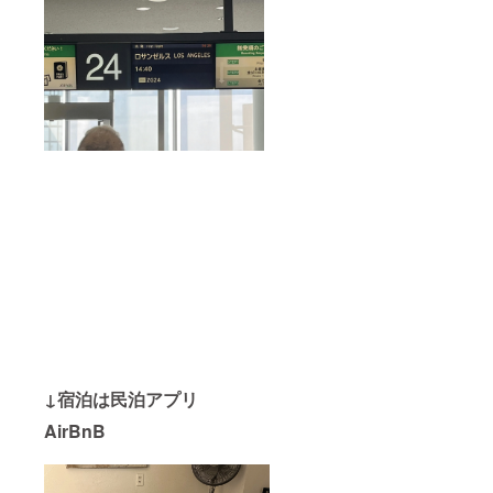
↓宿泊は民泊アプリ
AirBnB