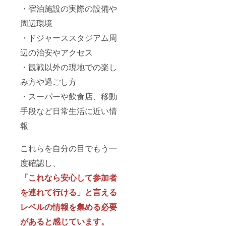
・宿泊施設の実際の設備や
周辺環境
・ドジャーススタジアム周
辺の治安やアクセス
・観戦以外の現地での楽し
み方や過ごし方
・スーパーや飲食店、移動
手段など日常生活に近い情
報
これらを自分の目でもう一
度確認し、
「これなら安心して参加者
を連れて行ける」と言える
レベルの情報を集める必要
があると感じています。