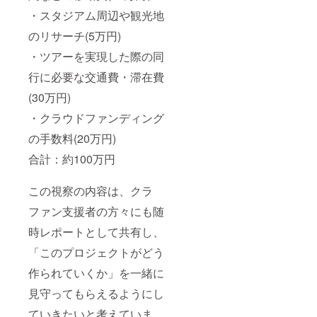
・スタジアム周辺や観光地
のリサーチ(5万円)
・ツアーを実現した際の同
行に必要な交通費・滞在費
(30万円)
・クラウドファンディング
の手数料(20万円)
合計：約100万円
この視察の内容は、クラ
ファン支援者の方々にも随
時レポートとして共有し、
「このプロジェクトがどう
作られていくか」を一緒に
見守ってもらえるようにし
ていきたいと考えていま