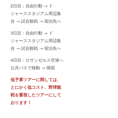
2日目：自由行動 → ド
ジャーススタジアム周辺集
合 → 試合観戦 → 宿泊先へ
3日目：自由行動 → ド
ジャーススタジアム周辺集
合 → 試合観戦 → 宿泊先へ
4日目：ロサンゼルス空港へ
公共バスで移動 → 帰国
低予算ツアーに関しては、
とにかく低コスト、野球観
戦を重視したツアーにして
おります！