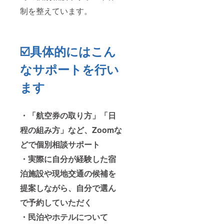
制を整えています。
☑️具体的にはこん
なサポートを行い
ます
・「航空券の取り方」「日
程の組み方」など、Zoomな
どで個別相談サポート
・実際に自分が経験した宿
泊施設や現地交通の候補を
提案しながら、自分で選ん
で予約していただく
・民泊やホテルについて