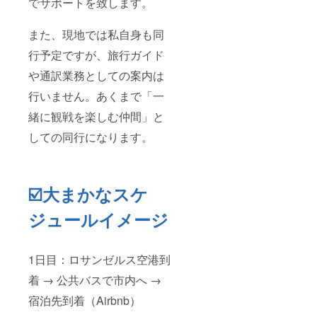
でサポートを致します。
また、現地では私自身も同
行予定ですが、旅行ガイド
や通訳業務としての案内は
行いません。あくまで「一
緒に観戦を楽しむ仲間」と
しての同行になります。
☑️大まかなスケ
ジュールイメージ
1日目：ロサンゼルス空港到
着 → 公共バスで市内へ →
宿泊先到着（Airbnb）