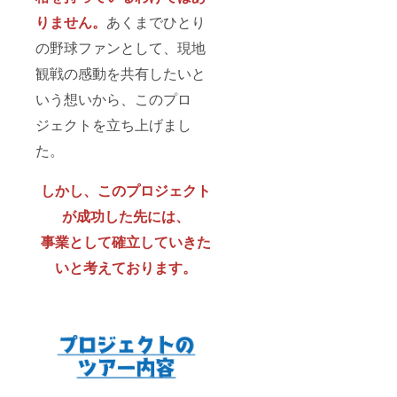
りません。
あくまでひとり
の野球ファンとして、現地
観戦の感動を共有したいと
いう想いから、このプロ
ジェクトを立ち上げまし
た。
しかし、このプロジェクト
が成功した先には、
事業として確立していきた
いと考えております。