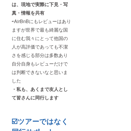
は、現地で実際に下見・写
真・情報を共有
⇨AirBnBにもレビューはあり
ますが世界で最も綺麗な国
に住む我々にとって他国の
人が高評価であっても不潔
さを感じる部分は多数あり
自分自身もレビューだけで
は判断できないなと思いま
した
・私も、あくまで友人とし
て皆さんに同行します
☑️ツアーではなく