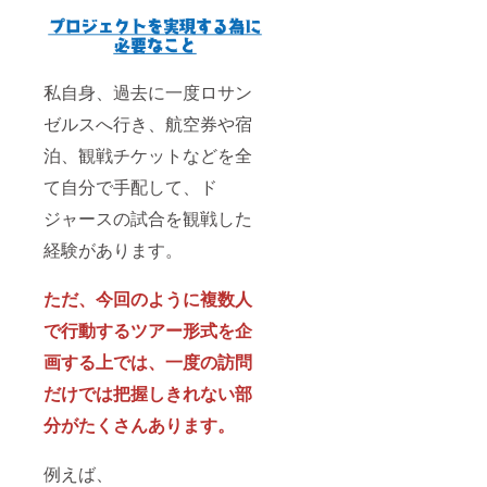
私自身、過去に一度ロサン
ゼルスへ行き、航空券や宿
泊、観戦チケットなどを全
て自分で手配して、ド
ジャースの試合を観戦した
経験があります。
ただ、今回のように複数人
で行動するツアー形式を企
画する上では、
一度の訪問
だけでは把握しきれない部
分がたくさんあります。
例えば、