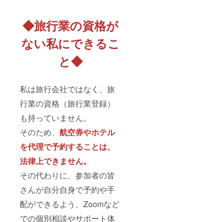
◆旅行業の資格が
ない私にできるこ
と◆
私は旅行会社ではなく、旅
行業の資格（旅行業登録）
も持っていません。
そのため、
航空券やホテル
を代理で予約することは、
法律上できません。
その代わりに、参加者の皆
さんが自分自身で予約や手
配ができるよう、Zoomなど
での個別相談やサポート体