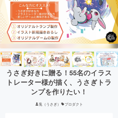
うさぎ好きに贈る！55名のイラス
トレーター様が描く、うさぎトラ
ンプを作りたい！
兎（うさぎ）
プロダクト