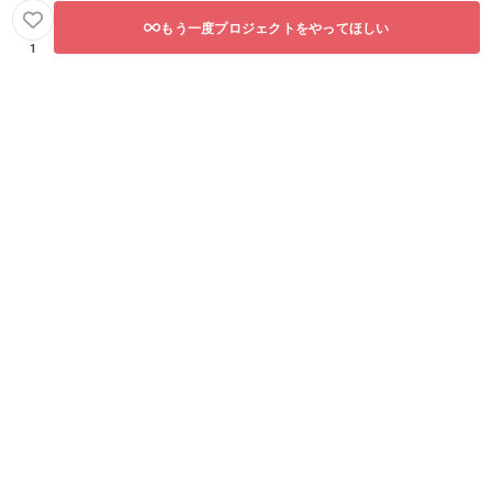
もう一度プロジェクトをやってほしい
1