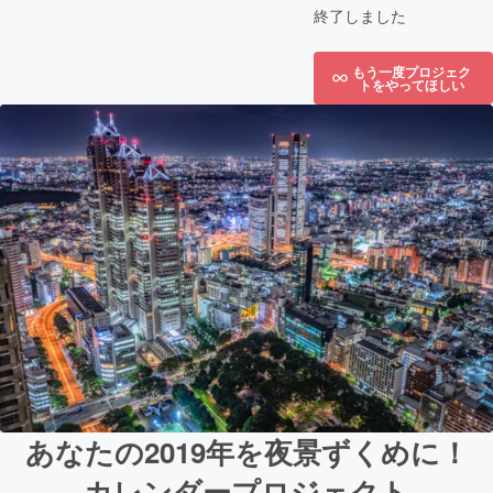
終了しました
もう一度プロジェク
トをやってほしい
あなたの2019年を夜景ずくめに！
カレンダープロジェクト