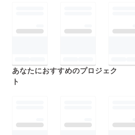
あなたにおすすめのプロジェク
ト