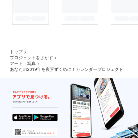
トップ
>
プロジェクトをさがす
>
アート・写真
>
あなたの2019年を夜景ずくめに！カレンダープロジェクト