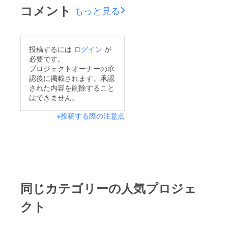
コメント
もっと見る
投稿するには
ログイン
が
必要です。
プロジェクトオーナーの承
認後に掲載されます。承認
された内容を削除すること
はできません。
※投稿する際の注意点
同じカテゴリーの人気プロジェ
クト