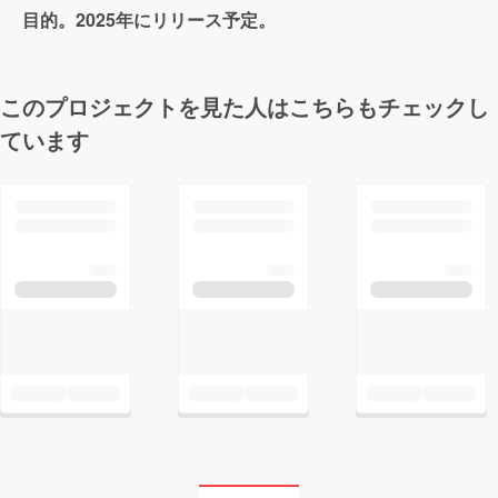
目的。2025年にリリース予定。
このプロジェクトを見た人はこちらもチェックし
ています