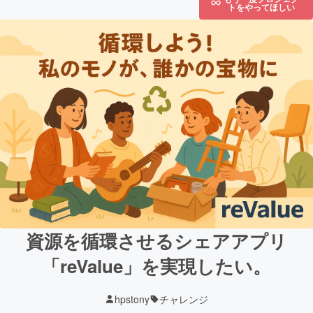
トをやってほしい
資源を循環させるシェアアプリ
「reValue」を実現したい。
hpstony
チャレンジ