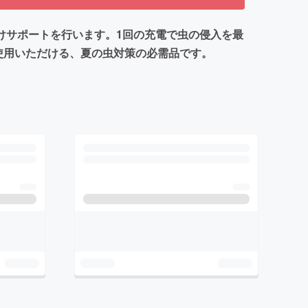
けサポートを行います。1回の充電で虫の侵入を最
使用いただける、夏の虫対策の必需品です。