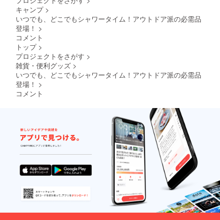
があり
キャンプ
>
ます。
いつでも、どこでもシャワータイム！アウトドア派の必需品
登場！
>
コメント
トップ
>
プロジェクトをさがす
>
雑貨・便利グッズ
>
いつでも、どこでもシャワータイム！アウトドア派の必需品
登場！
>
コメント