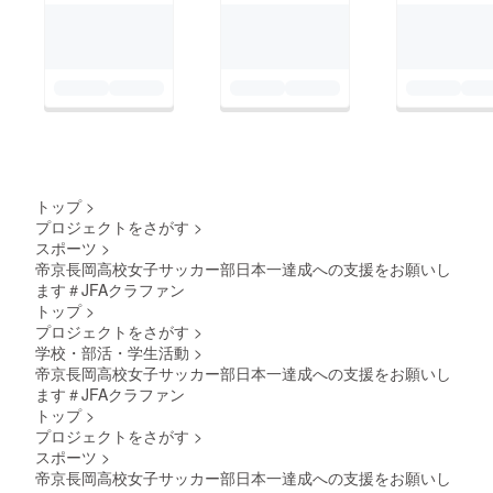
トップ
>
プロジェクトをさがす
>
スポーツ
>
帝京長岡高校女子サッカー部日本一達成への支援をお願いし
ます＃JFAクラファン
トップ
>
プロジェクトをさがす
>
学校・部活・学生活動
>
帝京長岡高校女子サッカー部日本一達成への支援をお願いし
ます＃JFAクラファン
トップ
>
プロジェクトをさがす
>
スポーツ
>
帝京長岡高校女子サッカー部日本一達成への支援をお願いし