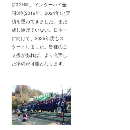
(2021年)、インターハイ全
国3位(2019年、2024年)と実
績を重ねてきました。まだ
成し遂げていない、日本一
に向けて、2025年度もス
タートしました。皆様のご
支援があれば、より充実し
た準備が可能となります。