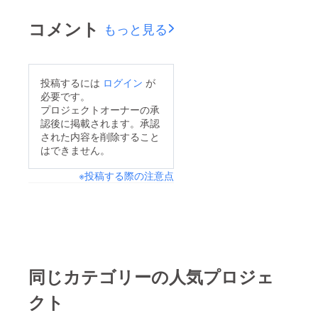
コメント
もっと見る
投稿するには
ログイン
が
必要です。
プロジェクトオーナーの承
認後に掲載されます。承認
された内容を削除すること
はできません。
※投稿する際の注意点
同じカテゴリーの人気プロジェ
クト