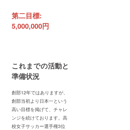
第二目標:
5,000,000円
これまでの活動と
準備状況
創部12年ではありますが、
創部当初より日本一という
高い目標を掲げて、チャレ
ンジを続けております。高
校女子サッカー選手権3位