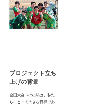
プロジェクト立ち
上げの背景
全国大会への出場は、私た
ちにとって大きな目標であ