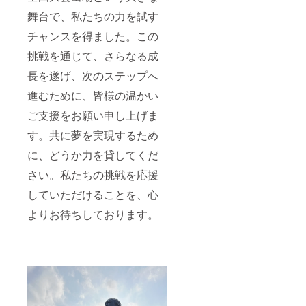
舞台で、私たちの力を試す
チャンスを得ました。この
挑戦を通じて、さらなる成
長を遂げ、次のステップへ
進むために、皆様の温かい
ご支援をお願い申し上げま
す。共に夢を実現するため
に、どうか力を貸してくだ
さい。私たちの挑戦を応援
していただけることを、心
よりお待ちしております。