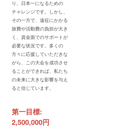
り、日本一になるための
チャレンジです。しかし、
その一方で、遠征にかかる
旅費や活動費の負担が大き
く、資金面でのサポートが
必要な状況です。多くの
方々に応援していただきな
がら、この大会を成功させ
ることができれば、私たち
の未来に大きな影響を与え
ると信じています。
第一目標:
2,500,000円