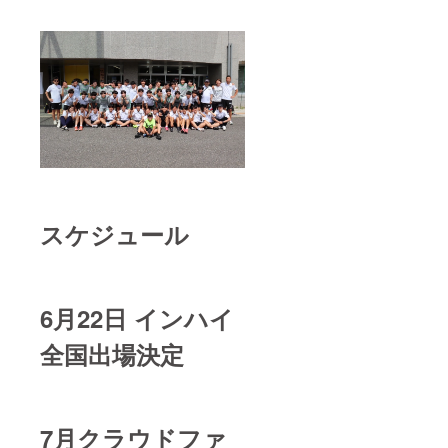
スケジュール
6月22日 インハイ
全国出場決定
7月クラウドファ