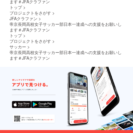
ます＃JFAクラファン
トップ
>
プロジェクトをさがす
>
JFAクラファン
>
帝京長岡高校女子サッカー部日本一達成への支援をお願いし
ます＃JFAクラファン
トップ
>
プロジェクトをさがす
>
サッカー
>
帝京長岡高校女子サッカー部日本一達成への支援をお願いし
ます＃JFAクラファン