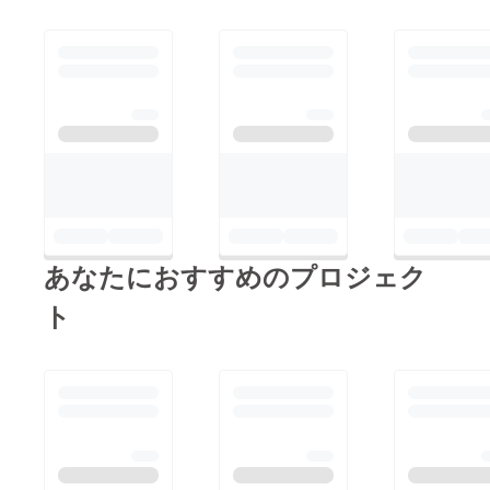
あなたにおすすめのプロジェク
ト