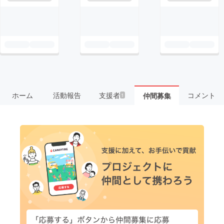
ホーム
活動報告
支援者
コメント
仲間募集
1