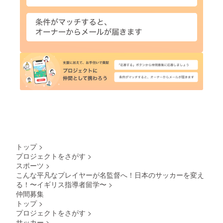
トップ
>
プロジェクトをさがす
>
スポーツ
>
こんな平凡なプレイヤーが名監督へ！日本のサッカーを変え
る！〜イギリス指導者留学〜
>
仲間募集
トップ
>
プロジェクトをさがす
>
サッカー
>