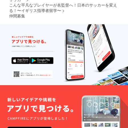
こんな平凡なプレイヤーが名監督へ！日本のサッカーを変え
る！〜イギリス指導者留学〜
>
仲間募集