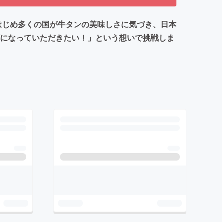
はじめ多くの国が牛タンの美味しさに気づき、日本
顔になっていただきたい！」という想いで挑戦しま