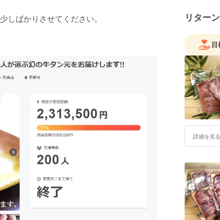
リターン
少しばかりさせてください。
目
詳細を見