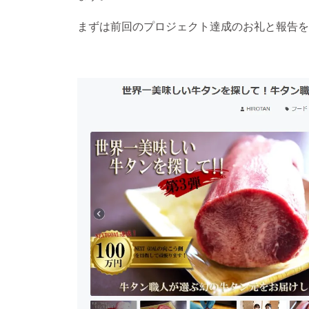
まずは前回のプロジェクト達成のお礼と報告を