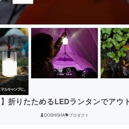
g】折りたためるLEDランタンでアウ
DOSHISHA
プロダクト