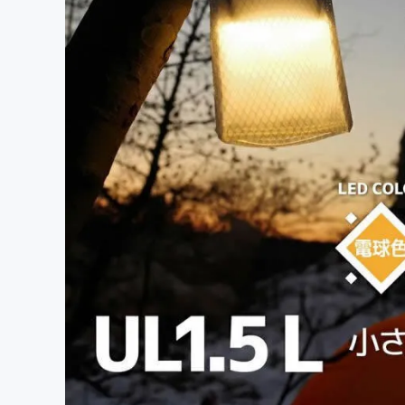
まちづくり・地域活性化