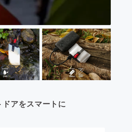
トドアをスマートに