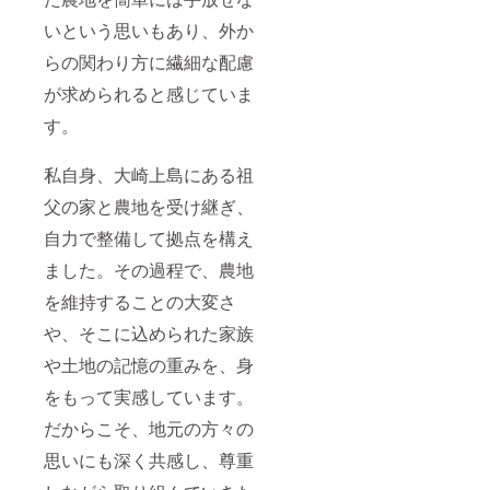
いという思いもあり、外か
らの関わり方に繊細な配慮
が求められると感じていま
す。
私自身、大崎上島にある祖
父の家と農地を受け継ぎ、
自力で整備して拠点を構え
ました。その過程で、農地
を維持することの大変さ
や、そこに込められた家族
や土地の記憶の重みを、身
をもって実感しています。
だからこそ、地元の方々の
思いにも深く共感し、尊重