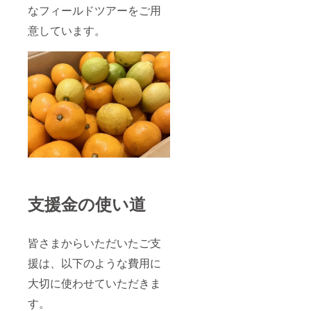
なフィールドツアーをご用
意しています。
支援金の使い道
皆さまからいただいたご支
援は、以下のような費用に
大切に使わせていただきま
す。