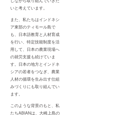
しながら取り組んでいきた
いと考えています。
また、私たちはインドネシ
ア東部のティモール島で
も、日本語教育と人材育成
を行い、特定技能制度を活
用して、日本の農業現場へ
の就労支援も続けていま
す。日本の地方とインドネ
シアの若者をつなぎ、農業
人材の循環を生み出す仕組
みづくりにも取り組んでい
ます。
このような背景のもと、私
たちABIANは、大崎上島の