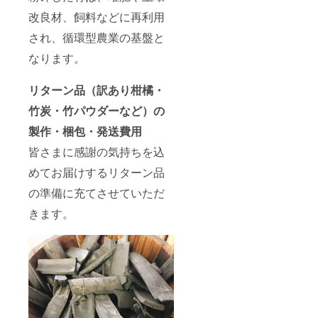
改良材、飼料などに再利用
され、循環型農業の基盤と
なります。
リターン品（訳あり柑橘・
竹炭・竹パウダーなど）の
製作・梱包・発送費用
皆さまに感謝の気持ちを込
めてお届けするリターン品
の準備に充てさせていただ
きます。