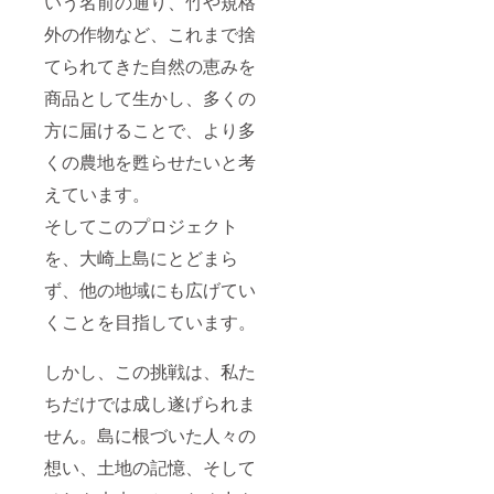
いう名前の通り、竹や規格
外の作物など、これまで捨
てられてきた自然の恵みを
商品として生かし、多くの
方に届けることで、より多
くの農地を甦らせたいと考
えています。
そしてこのプロジェクト
を、大崎上島にとどまら
ず、他の地域にも広げてい
くことを目指しています。
しかし、この挑戦は、私た
ちだけでは成し遂げられま
せん。島に根づいた人々の
想い、土地の記憶、そして