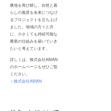
農地を再び耕し、自然と暮
らしの風景を未来につなげ
るプロジェクトを立ち上げ
ました。地域の方々と共
に、小さくても持続可能な
農業の仕組みを築いていき
たいと考えています。
詳しくは、株式会社ABIAN
のホームページもぜひご覧
ください。
＞株式会社ABIAN