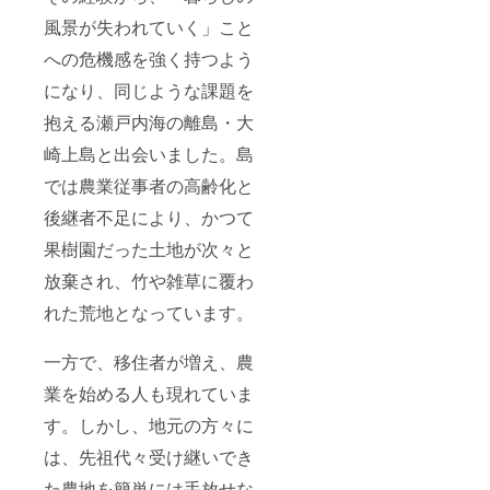
風景が失われていく」こと
への危機感を強く持つよう
になり、同じような課題を
抱える瀬戸内海の離島・大
崎上島と出会いました。島
では農業従事者の高齢化と
後継者不足により、かつて
果樹園だった土地が次々と
放棄され、竹や雑草に覆わ
れた荒地となっています。
一方で、移住者が増え、農
業を始める人も現れていま
す。しかし、地元の方々に
は、先祖代々受け継いでき
た農地を簡単には手放せな