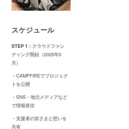
スケジュール
STEP 1
：クラウドファン
ディング開始（2025年5
月）
・CAMPFIREでプロジェク
トを公開
・SNS・地元メディアなど
で情報発信
・支援者の皆さまと想いを
共有