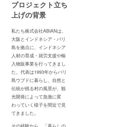
プロジェクト立ち
上げの背景
私たち株式会社ABIANは、
大阪とインドネシア・バリ
島を拠点に、インドネシア
人材の育成・就労支援や輸
入物販事業を行ってきまし
た。代表は1993年からバリ
島ウブドに暮らし、自然と
伝統が残る村の風景が、観
光開発によって急激に変
わっていく様子を間近で見
てきました。
その経験から、「暮らしの