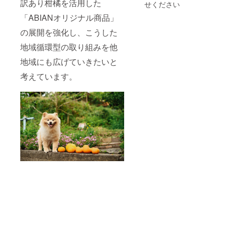
訳あり柑橘を活用した
せください
「ABIANオリジナル商品」
の展開を強化し、こうした
地域循環型の取り組みを他
地域にも広げていきたいと
考えています。