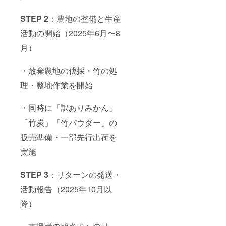
STEP 2
：農地の整備と生産
活動の開始（2025年6月〜8
月）
・放棄農地の伐採・竹の処
理・整地作業を開始
・同時に「訳ありみかん」
「竹炭」「竹パウダー」の
販売準備・一部先行出荷を
実施
STEP 3
：リターンの発送・
活動報告（2025年10月以
降）