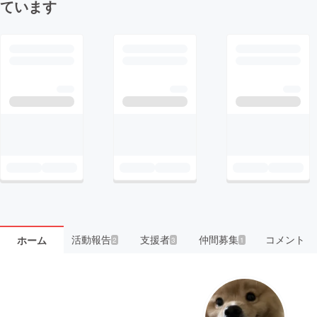
ています
活動報告
支援者
仲間募集
コメント
ホーム
2
3
1