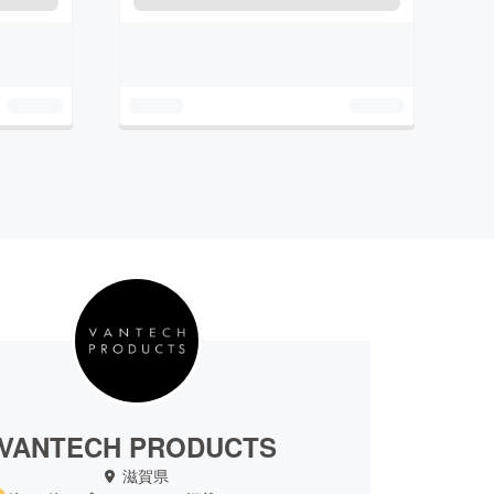
VANTECH PRODUCTS
滋賀県