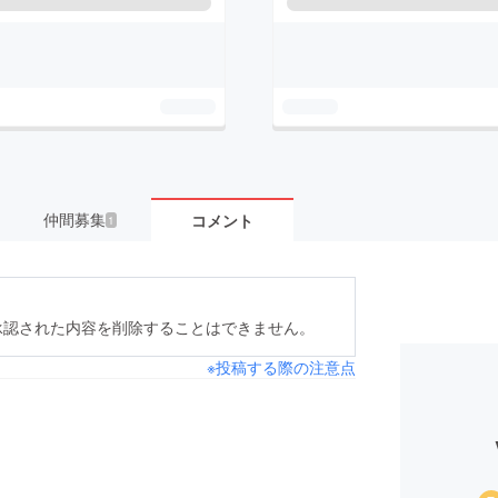
仲間募集
コメント
1
承認された内容を削除することはできません。
※投稿する際の注意点