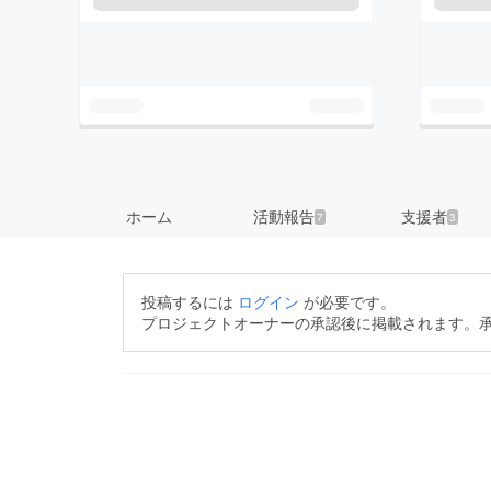
ホーム
活動報告
支援者
7
3
投稿するには
ログイン
が必要です。
プロジェクトオーナーの承認後に掲載されます。