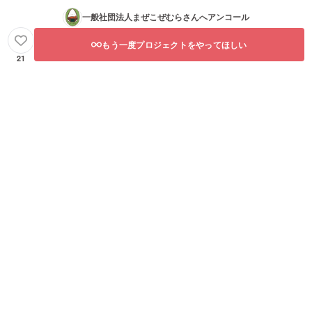
一般社団法人まぜこぜむら
さんへアンコール
もう一度プロジェクトをやってほしい
21