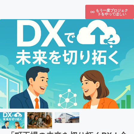
もう一度プロジェク
トをやってほしい