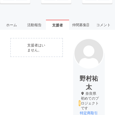
ホーム
活動報告
仲間募集
コメント
支援者
1
支援者はい
ません。
野村祐
太
奈良県
初めてのプ
ロジェクト
です
特定商取引