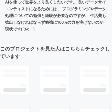
AIを使って世界をより良くしたいです。 良いデータサイ
エンティストになるためには、 プログラミングやデータ
処理についての勉強と経験が必要なのですが、 生活費も
捻出しなければならず勉強に100%の力を注げないのが
現状です(´;ω;｀)
このプロジェクトを見た人はこちらもチェックし
ています