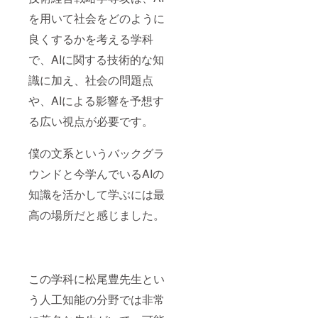
を用いて社会をどのように
良くするかを考える学科
で、AIに関する技術的な知
識に加え、社会の問題点
や、AIによる影響を予想す
る広い視点が必要です。
僕の文系というバックグラ
ウンドと今学んでいるAIの
知識を活かして学ぶには最
高の場所だと感じました。
この学科に松尾豊先生とい
う人工知能の分野では非常