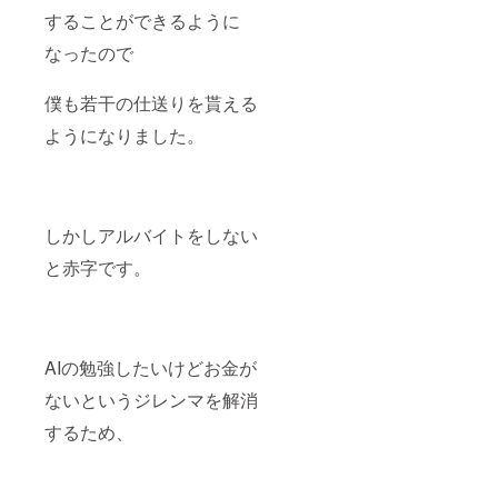
することができるように
なったので
僕も若干の仕送りを貰える
ようになりました。
しかしアルバイトをしない
と赤字です。
AIの勉強したいけどお金が
ないというジレンマを解消
するため、