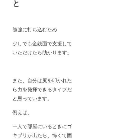
と
勉強に打ち込むため
少しでも金銭面で支援して
いただけたら助かります。
また、自分は尻を叩かれた
ら力を発揮できるタイプだ
と思っています。
例えば、
一人で部屋にいるときにゴ
キブリが出たら、怖くて固