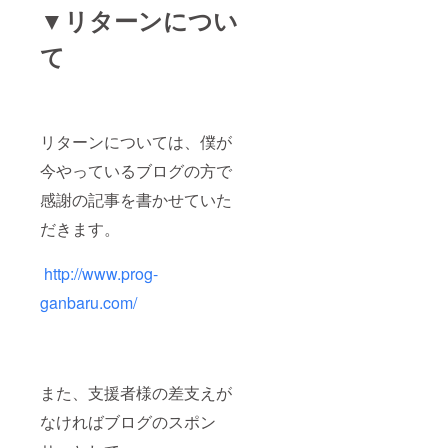
▼リターンについ
て
リターンについては、僕が
今やっているブログの方で
感謝の記事を書かせていた
だきます。
http://www.prog-
ganbaru.com/
また、支援者様の差支えが
なければブログのスポン