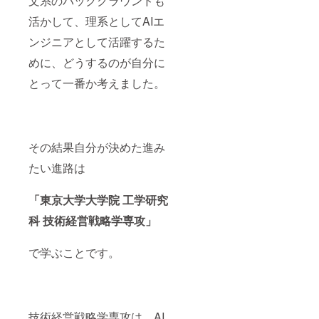
文系のバックグラウンドも
活かして、理系としてAIエ
ンジニアとして活躍するた
めに、どうするのが自分に
とって一番か考えました。
その結果自分が決めた進み
たい進路は
「東京大学大学院 工学研究
科 技術経営戦略学専攻」
で学ぶことです。
技術経営戦略学専攻は、AI