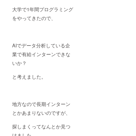
大学で1年間プログラミング
をやってきたので、
AIでデータ分析している企
業で有給インターンできな
いか？
と考えました。
地方なので長期インターン
とかあまりないのですが、
探しまくってなんとか見つ
けました。