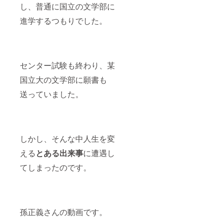
し、普通に国立の文学部に
進学するつもりでした。
センター試験も終わり、某
国立大の文学部に願書も
送っていました。
しかし、そんな中人生を変
える
とある出来事
に遭遇し
てしまったのです。
孫正義さんの動画です。