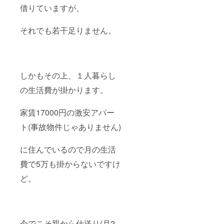
借りていますが、
それでも若干足りません。
しかもその上、１人暮らし
の生活費が掛かります。
家賃17000円の激安アパー
ト(事故物件じゃありません)
に住んでいるので月の生活
費で5万も掛からないですけ
ど。
今でこそ親から仕送り(月2