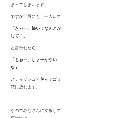
まってしまいます。
ですが部屋にもう一人いて
「きゃー、怖い！なんとか
して！」
と言われたら
「もぉ～、しょーがない
な」
とティッシュで包んでゴミ
箱に放れます。
なのでみなさんに支援して
頂ければ