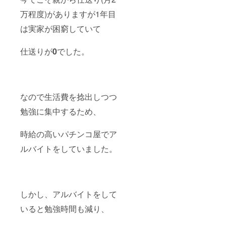
万程度)がありますが1年目
は実家が困窮していて
仕送りが
0
でした。
なので生活費を捻出しつつ
勉強に集中するため、
時給の高いパチンコ屋でア
ルバイトをしていました。
しかし、アルバイトをして
いると勉強時間も減り、