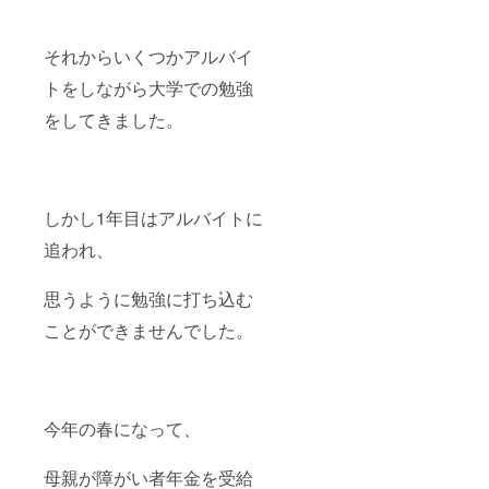
それからいくつかアルバイ
トをしながら大学での勉強
をしてきました。
しかし1年目はアルバイトに
追われ、
思うように勉強に打ち込む
ことができませんでした。
今年の春になって、
母親が障がい者年金を受給