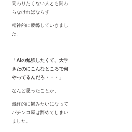
関わりたくない人とも関わ
らなければならず
精神的に疲弊していきまし
た。
「AIの勉強したくて、大学
きたのにこんなところで何
やってるんだろ・・・」
なんど思ったことか、
最終的に鬱みたいになって
パチンコ屋は辞めてしまい
ました。