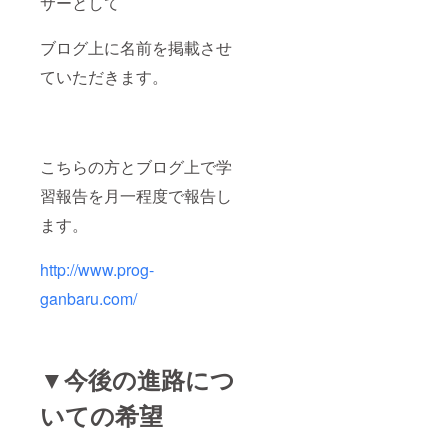
サーとして
ブログ上に名前を掲載させ
ていただきます。
こちらの方とブログ上で学
習報告を月一程度で報告し
ます。
http://www.prog-
ganbaru.com/
▼今後の進路につ
いての希望