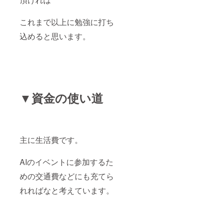
これまで以上に勉強に打ち
込めると思います。
▼資金の使い道
主に生活費です。
AIのイベントに参加するた
めの交通費などにも充てら
れればなと考えています。