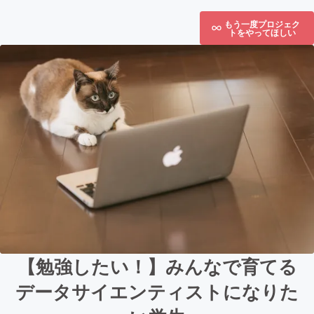
もう一度プロジェク
トをやってほしい
【勉強したい！】みんなで育てる
データサイエンティストになりた