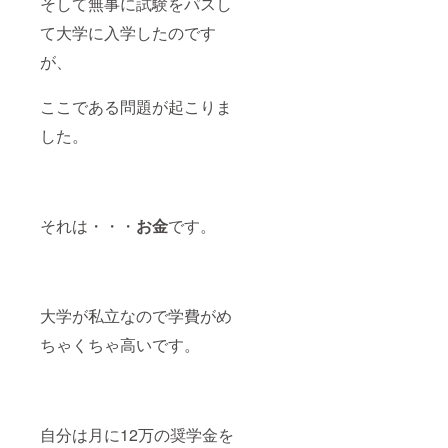
そして無事に試験をパスし
て大学に入学したのです
が、
ここである問題が起こりま
した。
それは・・・
お金
です。
大学が私立なので学費がめ
ちゃくちゃ高いです。
自分は月に12万の奨学金を