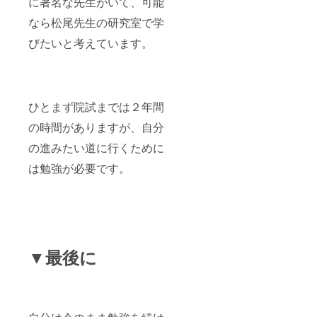
に著名な先生がいて、可能
なら松尾先生の研究室で学
びたいと考えています。
ひとまず院試までは２年間
の時間がありますが、自分
の進みたい道に行くために
は勉強が必要です。
▼最後に