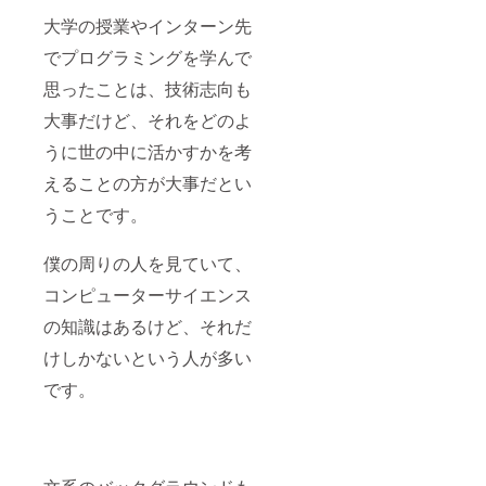
大学の授業やインターン先
でプログラミングを学んで
思ったことは、技術志向も
大事だけど、それをどのよ
うに世の中に活かすかを考
えることの方が大事だとい
うことです。
僕の周りの人を見ていて、
コンピューターサイエンス
の知識はあるけど、それだ
けしかないという人が多い
です。