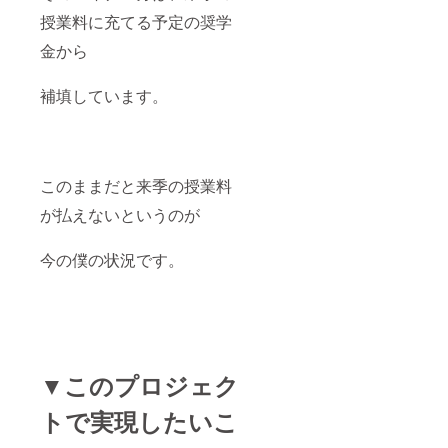
授業料に充てる予定の奨学
金から
補填しています。
このままだと来季の授業料
が払えないというのが
今の僕の状況です。
▼このプロジェク
トで実現したいこ