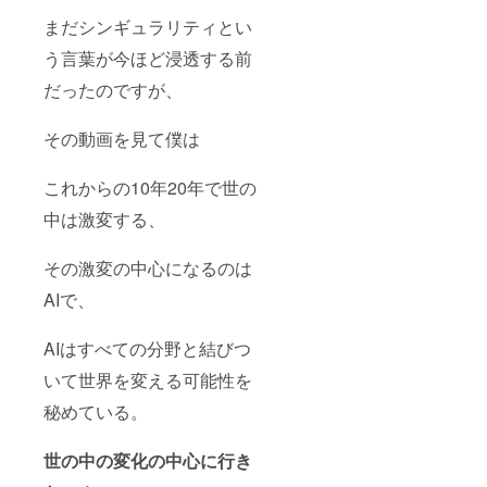
まだシンギュラリティとい
う言葉が今ほど浸透する前
だったのですが、
その動画を見て僕は
これからの10年20年で世の
中は激変する、
その激変の中心になるのは
AIで、
AIはすべての分野と結びつ
いて世界を変える可能性を
秘めている。
世の中の変化の中心に行き