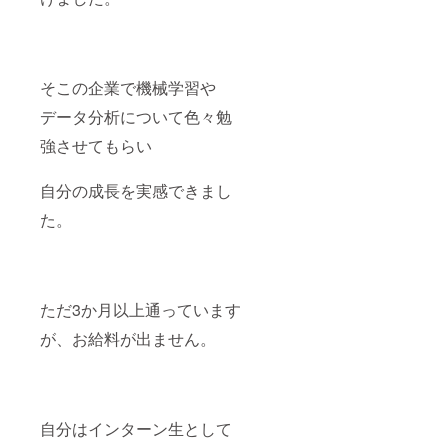
そこの企業で機械学習や
データ分析について色々勉
強させてもらい
自分の成長を実感できまし
た。
ただ3か月以上通っています
が、お給料が出ません。
自分はインターン生として