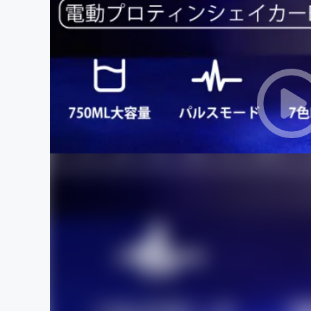
まちづくり・地域活性化