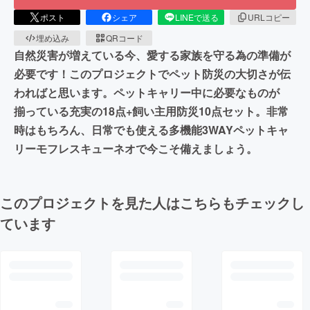
ポスト
シェア
LINEで送る
URLコピー
埋め込み
QRコード
自然災害が増えている今、愛する家族を守る為の準備が
必要です！このプロジェクトでペット防災の大切さが伝
わればと思います。ペットキャリー中に必要なものが
揃っている充実の18点+飼い主用防災10点セット。非常
時はもちろん、日常でも使える多機能3WAYペットキャ
リーモフレスキューネオで今こそ備えましょう。
このプロジェクトを見た人はこちらもチェックし
ています