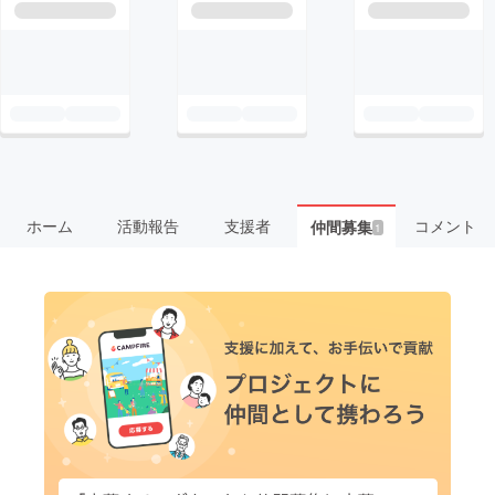
ホーム
活動報告
支援者
コメント
仲間募集
1