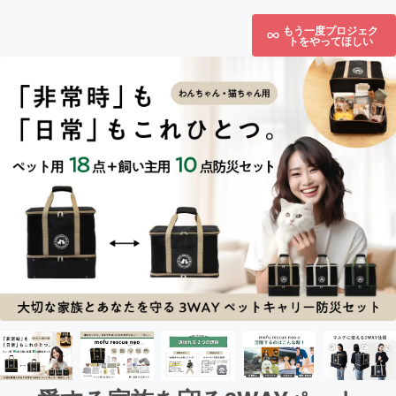
もう一度プロジェク
トをやってほしい