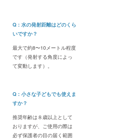
Q：水の発射距離はどのくら
いですか？
最大で約8〜10メートル程度
です（発射する角度によっ
て変動します）。
Q：小さな子どもでも使えま
すか？
推奨年齢は８歳以上として
おりますが、ご使用の際は
必ず保護者の目の届く範囲