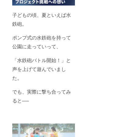
子どもの頃、夏といえば水
鉄砲。
ポンプ式の水鉄砲を持って
公園に走っていって、
「水鉄砲バトル開始！」と
声を上げて遊んでいまし
た。
でも、実際に撃ち合ってみ
ると──