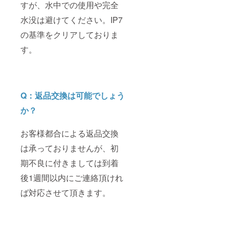
すが、水中での使用や完全
水没は避けてください。IP7
の基準をクリアしておりま
す。
Q：返品交換は可能でしょう
か？
お客様都合による返品交換
は承っておりませんが、初
期不良に付きましては到着
後1週間以内にご連絡頂けれ
ば対応させて頂きます。