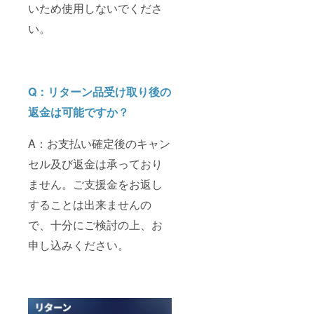
いため使用しないでくださ
い。
Q：リターン品受け取り後の
返金は可能ですか？
A：お支払い確定後のキャン
セル及び返金は承っており
ません。ご支援金をお返し
することは出来ませんの
で、十分にご検討の上、お
申し込みください。