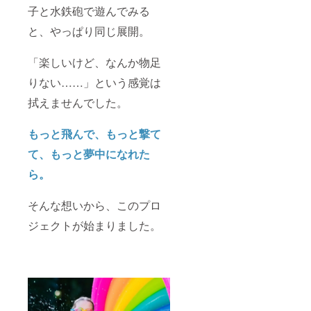
子と水鉄砲で遊んでみる
と、やっぱり同じ展開。
「楽しいけど、なんか物足
りない……」という感覚は
拭えませんでした。
もっと飛んで、もっと撃て
て、もっと夢中になれた
ら。
そんな想いから、このプロ
ジェクトが始まりました。