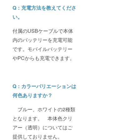
Q：充電方法を教えてくださ
い。
付属のUSBケーブルで本体
内のバッテリーを充電可能
です。モバイルバッテリー
やPCからも充電できます。
Q：カラーバリエーションは
何色ありますか？
ブルー、ホワイトの2種類
となります。 本体色クリ
アー（透明）についてはご
提供しておりません。