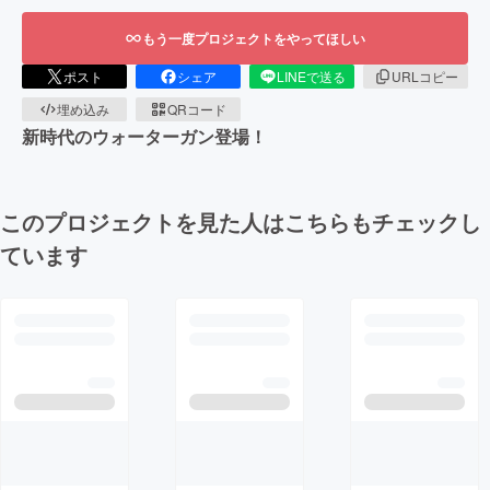
もう一度プロジェクトをやってほしい
ポスト
シェア
LINEで送る
URLコピー
埋め込み
QRコード
新時代のウォーターガン登場！
このプロジェクトを見た人はこちらもチェックし
ています