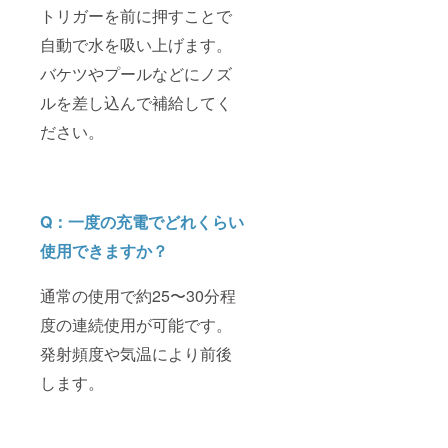
トリガーを前に押すことで
自動で水を吸い上げます。
バケツやプールなどにノズ
ルを差し込んで補給してく
ださい。
Q：一度の充電でどれくらい
使用できますか？
通常の使用で約25〜30分程
度の連続使用が可能です。
発射頻度や気温により前後
します。