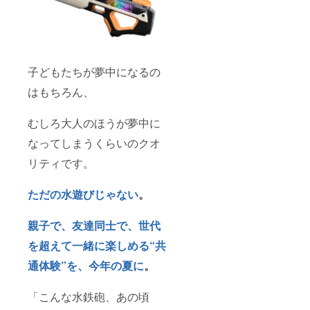
子どもたちが夢中になるの
はもちろん、
むしろ大人のほうが夢中に
なってしまうくらいのクオ
リティです。
ただの水遊びじゃない
。
親子で、友達同士で、世代
を超えて一緒に楽しめる“共
通体験”を、今年の夏に
。
「こんな水鉄砲、あの頃