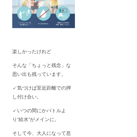
楽しかったけれど
そんな「ちょっと残念」な
思い出も残っています。
✓気づけば至近距離での押
し付け合い。
✓いつの間にかバトルよ
り“給水”がメインに。
そして今、大人になって息