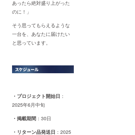
あったら絶対盛り上がった
のに！」
そう思ってもらえるような
一台を、あなたに届けたい
と思っています。
・プロジェクト開始日
：
2025年6月中旬
・掲載期間
：30日
・リターン品発送日
：2025