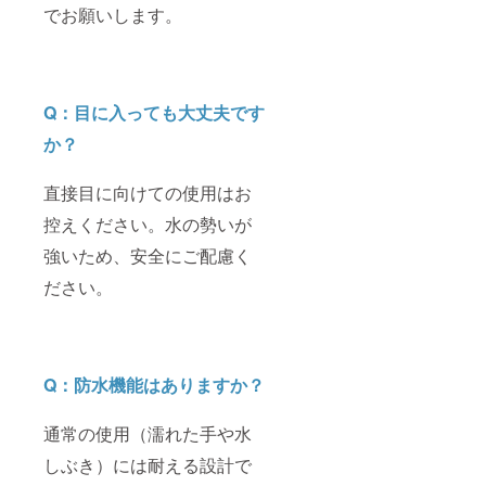
でお願いします。
Q：目に入っても大丈夫です
か？
直接目に向けての使用はお
控えください。水の勢いが
強いため、安全にご配慮く
ださい。
Q：防水機能はありますか？
通常の使用（濡れた手や水
しぶき）には耐える設計で