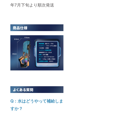
年7月下旬より順次発送
Q：水はどうやって補給しま
すか？