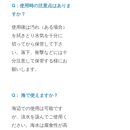
Q：使用時の注意点はありま
すか？
使用後は汚れ（ある場合）
を拭きとり水気を十分に
切ってから保管して下さ
い。落下、衝撃などには十
分注意して保管する様にお
願いします。
Q： 海で使えますか？
海辺での使用は可能です
が、淡水を汲んでご使用く
ださい。海水は腐食性が高