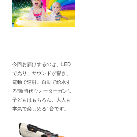
今回お届けするのは、LED
で光り、サウンドが響き、
電動で連射、自動で給水す
る“新時代ウォーターガン”。
子どもはもちろん、大人も
本気で楽しめる1台です。