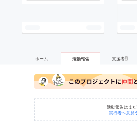
ホーム
支援者
活動報告
2
活動報告はまだ
実行者へ意見