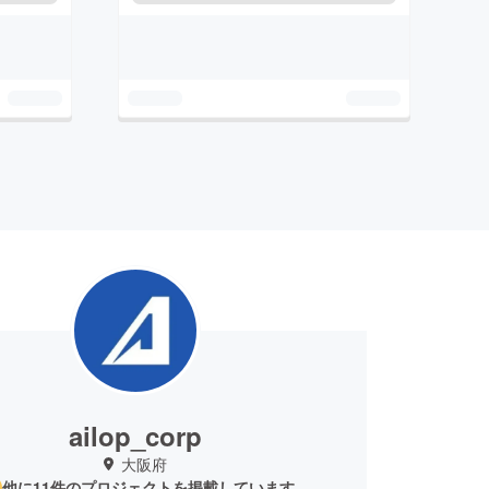
ailop_corp
大阪府
他に11件のプロジェクトを掲載しています