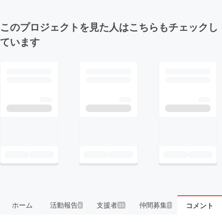
このプロジェクトを見た人はこちらもチェックし
ています
ホーム
活動報告
支援者
仲間募集
コメント
6
35
1